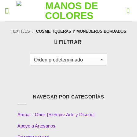
TEXTILES
/
COSMETIQUERAS Y MONEDEROS BORDADOS
FILTRAR
NAVEGAR POR CATEGORÍAS
Ámbar - Onox [Siempre Arte y Diseño]
Apoyo a Artesanos