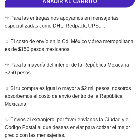
AÑADIR AL CARRITO
☆ Para las entregas nos apoyamos en mensajerías
especializadas como DHL, Redpack, UPS... :
☆ El costo de envío en la Cd. México y área metropolitana
es de $150 pesos mexicanos.
☆ Para la mayoría del interior de la República Mexicana
$250 pesos.
☆ Si tu compra es igual o mayor a $2 mil pesos, nosotros
absorbemos el costo de envío dentro de la República
Mexicana.
☆ Envíos al extranjero, por favor envíanos la Ciudad y el
Código Postal al que deseas enviar para cotizar el mejor
precio con las mensajerías.