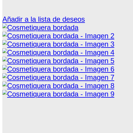
Añadir a la lista de deseos