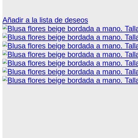
Añadir a la lista de deseos