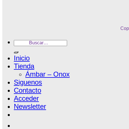
Copy
Inicio
Tienda
Ámbar – Onox
Siguenos
Contacto
Acceder
Newsletter