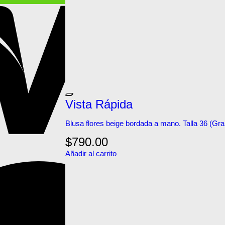
Vista Rápida
Blusa flores beige bordada a mano. Talla 36 (Gr
$
790.00
Añadir al carrito