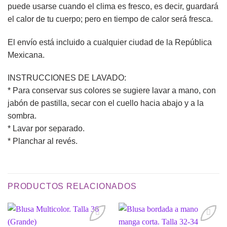
puede usarse cuando el clima es fresco, es decir, guardará
el calor de tu cuerpo; pero en tiempo de calor será fresca.
El envío está incluido a cualquier ciudad de la República
Mexicana.
INSTRUCCIONES DE LAVADO:
* Para conservar sus colores se sugiere lavar a mano, con
jabón de pastilla, secar con el cuello hacia abajo y a la
sombra.
* Lavar por separado.
* Planchar al revés.
PRODUCTOS RELACIONADOS