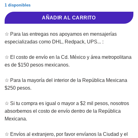
1 disponibles
AÑADIR AL CARRITO
☆ Para las entregas nos apoyamos en mensajerías
especializadas como DHL, Redpack, UPS... :
☆ El costo de envío en la Cd. México y área metropolitana
es de $150 pesos mexicanos.
☆ Para la mayoría del interior de la República Mexicana
$250 pesos.
☆ Si tu compra es igual o mayor a $2 mil pesos, nosotros
absorbemos el costo de envío dentro de la República
Mexicana.
☆ Envíos al extranjero, por favor envíanos la Ciudad y el