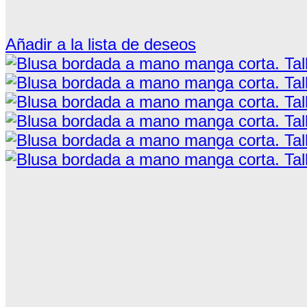
Añadir a la lista de deseos