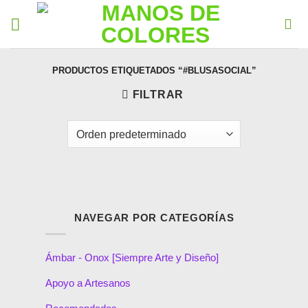
PRODUCTOS ETIQUETADOS “#BLUSASOCIAL”
FILTRAR
NAVEGAR POR CATEGORÍAS
Ámbar - Onox [Siempre Arte y Diseño]
Apoyo a Artesanos