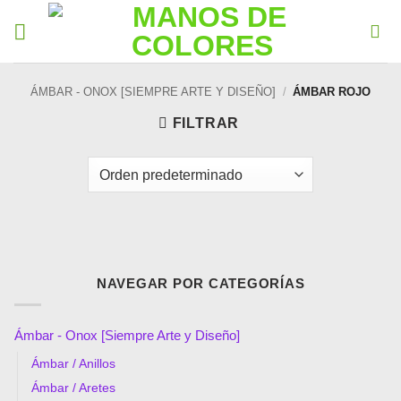
ÁMBAR - ONOX [SIEMPRE ARTE Y DISEÑO]
/
ÁMBAR ROJO
FILTRAR
NAVEGAR POR CATEGORÍAS
Ámbar - Onox [Siempre Arte y Diseño]
Ámbar / Anillos
Ámbar / Aretes