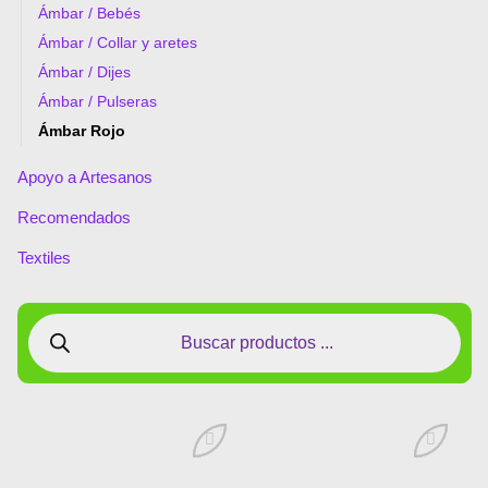
Ámbar / Bebés
Ámbar / Collar y aretes
Ámbar / Dijes
Ámbar / Pulseras
Ámbar Rojo
Apoyo a Artesanos
Recomendados
Textiles
Añadir
Añadir