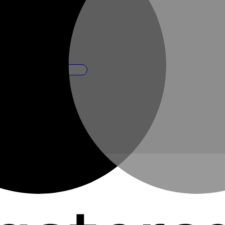
Obligatorio