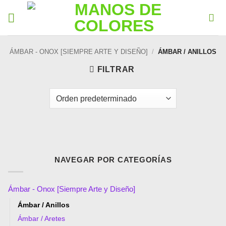
ÁMBAR - ONOX [SIEMPRE ARTE Y DISEÑO]
/
ÁMBAR / ANILLOS
FILTRAR
NAVEGAR POR CATEGORÍAS
Ámbar - Onox [Siempre Arte y Diseño]
Ámbar / Anillos
Ámbar / Aretes