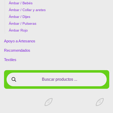
Ámbar / Bebés
Ámbar / Collar y aretes
Ámbar / Dijes
Ámbar / Pulseras
Ámbar Rojo
Apoyo a Artesanos
Recomendados
Textiles
Añadir
Añadir