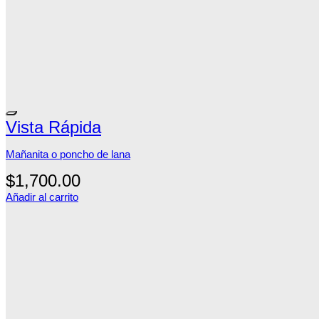
Vista Rápida
Mañanita o poncho de lana
$
1,700.00
Añadir al carrito