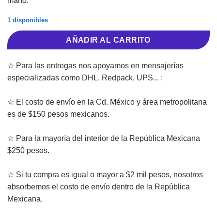
mano.
1 disponibles
AÑADIR AL CARRITO
☆ Para las entregas nos apoyamos en mensajerías
especializadas como DHL, Redpack, UPS... :
☆ El costo de envío en la Cd. México y área metropolitana
es de $150 pesos mexicanos.
☆ Para la mayoría del interior de la República Mexicana
$250 pesos.
☆ Si tu compra es igual o mayor a $2 mil pesos, nosotros
absorbemos el costo de envío dentro de la República
Mexicana.