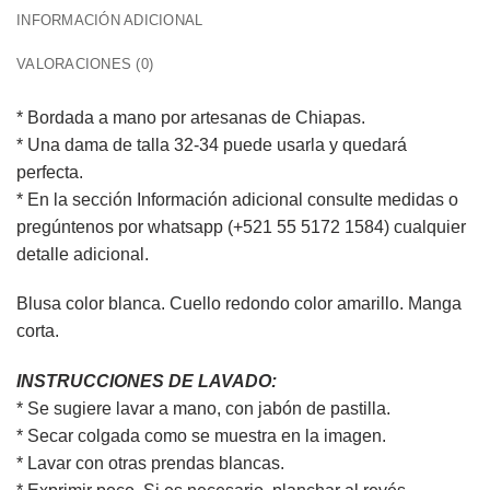
INFORMACIÓN ADICIONAL
VALORACIONES (0)
* Bordada a mano por artesanas de Chiapas.
* Una dama de talla 32-34 puede usarla y quedará
perfecta.
* En la sección Información adicional consulte medidas o
pregúntenos por whatsapp (+521 55 5172 1584) cualquier
detalle adicional.
Blusa color blanca. Cuello redondo color amarillo. Manga
corta.
INSTRUCCIONES DE LAVADO:
* Se sugiere lavar a mano, con jabón de pastilla.
* Secar colgada como se muestra en la imagen.
* Lavar con otras prendas blancas.