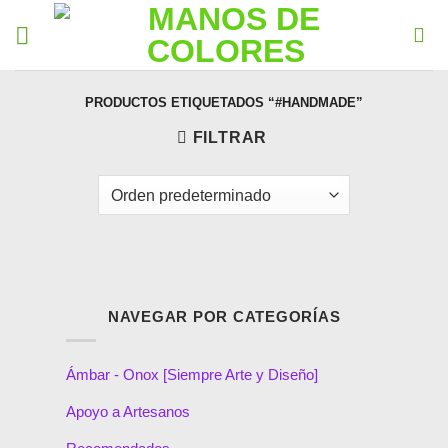
PRODUCTOS ETIQUETADOS “#HANDMADE”
FILTRAR
NAVEGAR POR CATEGORÍAS
Ámbar - Onox [Siempre Arte y Diseño]
Apoyo a Artesanos