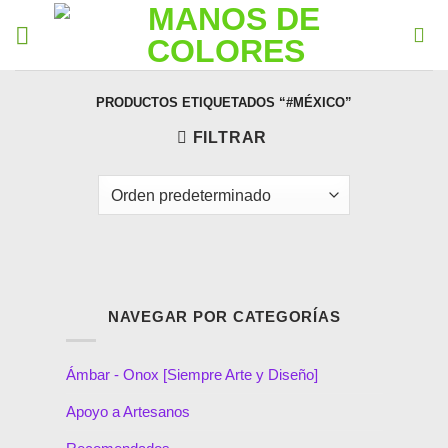
PRODUCTOS ETIQUETADOS “#MÉXICO”
FILTRAR
NAVEGAR POR CATEGORÍAS
Ámbar - Onox [Siempre Arte y Diseño]
Apoyo a Artesanos