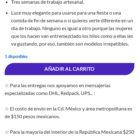
Tres semanas de trabajo artesanal.
Luce muy elegante para usarse para una fiesta o una
comida de fin de semana o si quieres verte diferente en un
día de trabajo. Ninguno es igual a otro porque las mujeres
que los hacen van entremezclado los hilos como a ellas les
va gustando, por eso, también son modelos irrepetibles.
1 disponibles
AÑADIR AL CARRITO
☆ Para las entregas nos apoyamos en mensajerías
especializadas como DHL, Redpack, UPS... :
☆ El costo de envío en la Cd. México y área metropolitana es
de $150 pesos mexicanos.
☆ Para la mayoría del interior de la República Mexicana $250