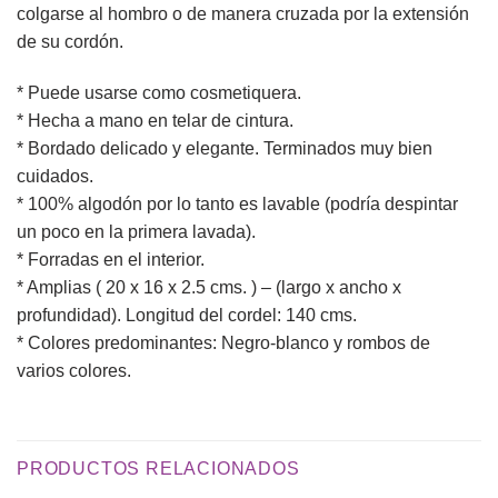
colgarse al hombro o de manera cruzada por la extensión
de su cordón.
* Puede usarse como cosmetiquera.
* Hecha a mano en telar de cintura.
* Bordado delicado y elegante. Terminados muy bien
cuidados.
* 100% algodón por lo tanto es lavable (podría despintar
un poco en la primera lavada).
* Forradas en el interior.
* Amplias ( 20 x 16 x 2.5 cms. ) – (largo x ancho x
profundidad). Longitud del cordel: 140 cms.
* Colores predominantes: Negro-blanco y rombos de
varios colores.
PRODUCTOS RELACIONADOS