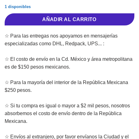
1 disponibles
AÑADIR AL CARRITO
☆ Para las entregas nos apoyamos en mensajerías
especializadas como DHL, Redpack, UPS... :
☆ El costo de envío en la Cd. México y área metropolitana
es de $150 pesos mexicanos.
☆ Para la mayoría del interior de la República Mexicana
$250 pesos.
☆ Si tu compra es igual o mayor a $2 mil pesos, nosotros
absorbemos el costo de envío dentro de la República
Mexicana.
☆ Envíos al extranjero, por favor envíanos la Ciudad y el