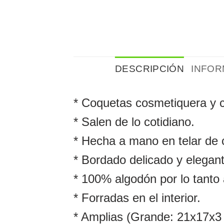
DESCRIPCIÓN
INFOR
* Coquetas cosmetiquera y ca
* Salen de lo cotidiano.
* Hecha a mano en telar de c
* Bordado delicado y elegant
* 100% algodón por lo tanto
* Forradas en el interior.
* Amplias (Grande: 21x17x3 