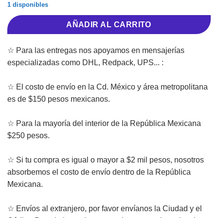
1 disponibles
AÑADIR AL CARRITO
☆ Para las entregas nos apoyamos en mensajerías
especializadas como DHL, Redpack, UPS... :
☆ El costo de envío en la Cd. México y área metropolitana
es de $150 pesos mexicanos.
☆ Para la mayoría del interior de la República Mexicana
$250 pesos.
☆ Si tu compra es igual o mayor a $2 mil pesos, nosotros
absorbemos el costo de envío dentro de la República
Mexicana.
☆ Envíos al extranjero, por favor envíanos la Ciudad y el