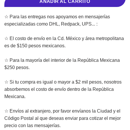
AÑADIR AL CARRITO
☆ Para las entregas nos apoyamos en mensajerías
especializadas como DHL, Redpack, UPS... :
☆ El costo de envío en la Cd. México y área metropolitana
es de $150 pesos mexicanos.
☆ Para la mayoría del interior de la República Mexicana
$250 pesos.
☆ Si tu compra es igual o mayor a $2 mil pesos, nosotros
absorbemos el costo de envío dentro de la República
Mexicana.
☆ Envíos al extranjero, por favor envíanos la Ciudad y el
Código Postal al que deseas enviar para cotizar el mejor
precio con las mensajerías.