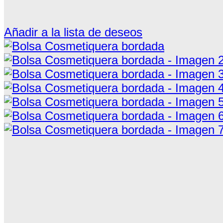
Añadir a la lista de deseos