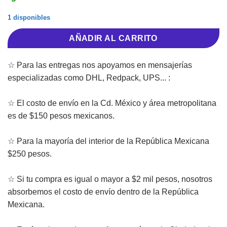
1 disponibles
AÑADIR AL CARRITO
☆ Para las entregas nos apoyamos en mensajerías
especializadas como DHL, Redpack, UPS... :
☆ El costo de envío en la Cd. México y área metropolitana
es de $150 pesos mexicanos.
☆ Para la mayoría del interior de la República Mexicana
$250 pesos.
☆ Si tu compra es igual o mayor a $2 mil pesos, nosotros
absorbemos el costo de envío dentro de la República
Mexicana.