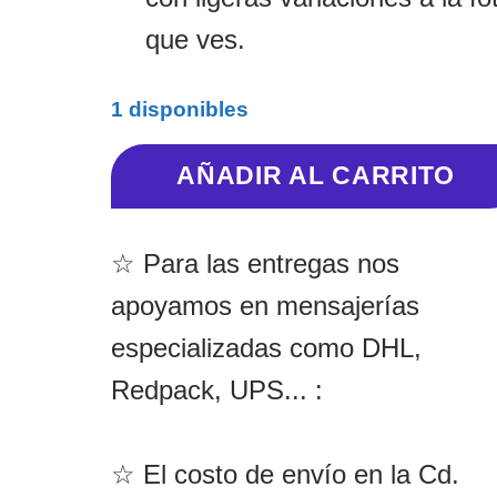
que ves.
1 disponibles
AÑADIR AL CARRITO
☆ Para las entregas nos
apoyamos en mensajerías
especializadas como DHL,
Redpack, UPS... :
☆ El costo de envío en la Cd.