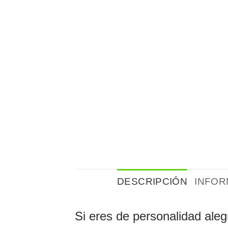
DESCRIPCIÓN
INFOR
Si eres de personalidad aleg