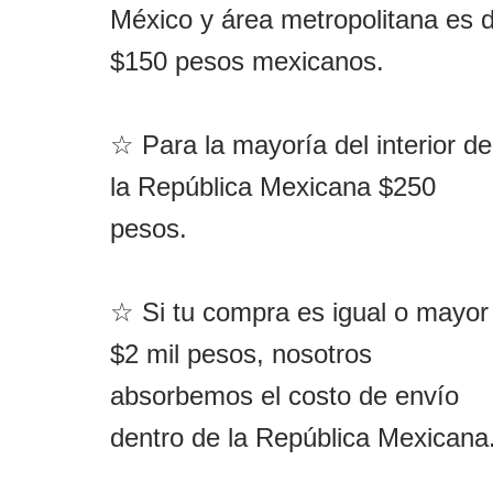
México y área metropolitana es 
$150 pesos mexicanos.
☆ Para la mayoría del interior de
la República Mexicana $250
pesos.
☆ Si tu compra es igual o mayor
$2 mil pesos, nosotros
absorbemos el costo de envío
dentro de la República Mexicana