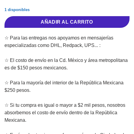
1 disponibles
AÑADIR AL CARRITO
☆ Para las entregas nos apoyamos en mensajerías
especializadas como DHL, Redpack, UPS... :
☆ El costo de envío en la Cd. México y área metropolitana
es de $150 pesos mexicanos.
☆ Para la mayoría del interior de la República Mexicana
$250 pesos.
☆ Si tu compra es igual o mayor a $2 mil pesos, nosotros
absorbemos el costo de envío dentro de la República
Mexicana.