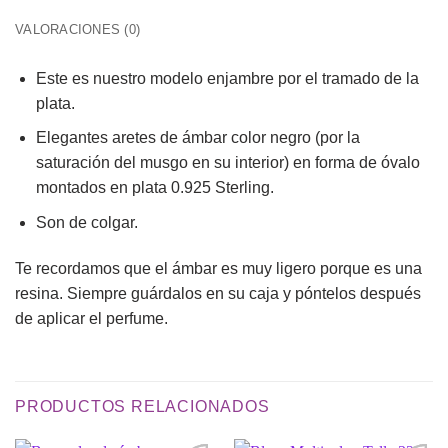
VALORACIONES (0)
Este es nuestro modelo enjambre por el tramado de la
plata.
Elegantes aretes de ámbar color negro (por la
saturación del musgo en su interior) en forma de óvalo
montados en plata 0.925 Sterling.
Son de colgar.
Te recordamos que el ámbar es muy ligero porque es una
resina. Siempre guárdalos en su caja y póntelos después
de aplicar el perfume.
PRODUCTOS RELACIONADOS