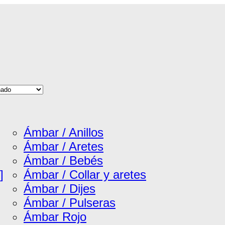
Ámbar / Anillos
Ámbar / Aretes
Ámbar / Bebés
]
Ámbar / Collar y aretes
Ámbar / Dijes
Ámbar / Pulseras
Ámbar Rojo