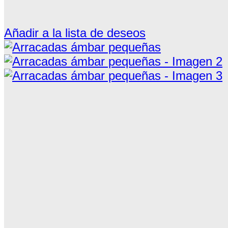
Añadir a la lista de deseos