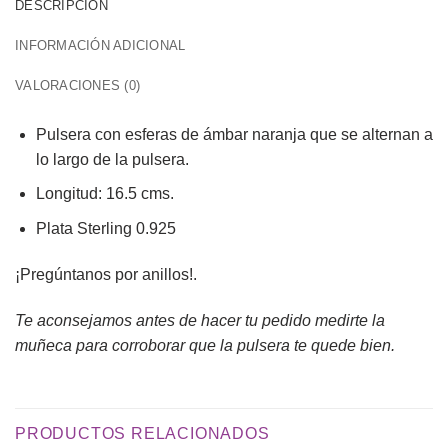
DESCRIPCIÓN
INFORMACIÓN ADICIONAL
VALORACIONES (0)
Pulsera con esferas de ámbar naranja que se alternan a
lo largo de la pulsera.
Longitud: 16.5 cms.
Plata Sterling 0.925
¡Pregúntanos por anillos!.
Te aconsejamos antes de hacer tu pedido medirte la
muñeca para corroborar que la pulsera te quede bien.
PRODUCTOS RELACIONADOS