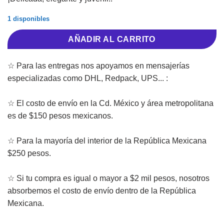
1 disponibles
AÑADIR AL CARRITO
☆ Para las entregas nos apoyamos en mensajerías
especializadas como DHL, Redpack, UPS... :
☆ El costo de envío en la Cd. México y área metropolitana
es de $150 pesos mexicanos.
☆ Para la mayoría del interior de la República Mexicana
$250 pesos.
☆ Si tu compra es igual o mayor a $2 mil pesos, nosotros
absorbemos el costo de envío dentro de la República
Mexicana.