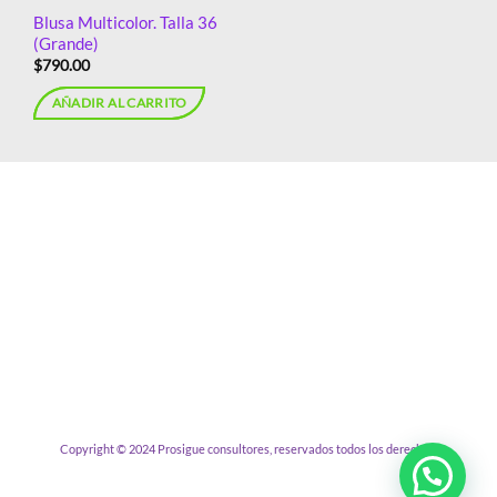
Blusa Multicolor. Talla 36
(Grande)
$
790.00
AÑADIR AL CARRITO
Copyright © 2024 Prosigue consultores, reservados todos los derechos.