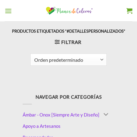
PRODUCTOS ETIQUETADOS “#DETALLESPERSONALIZADOS”
FILTRAR
NAVEGAR POR CATEGORÍAS
Ámbar - Onox [Siempre Arte y Diseño]
Apoyo a Artesanos