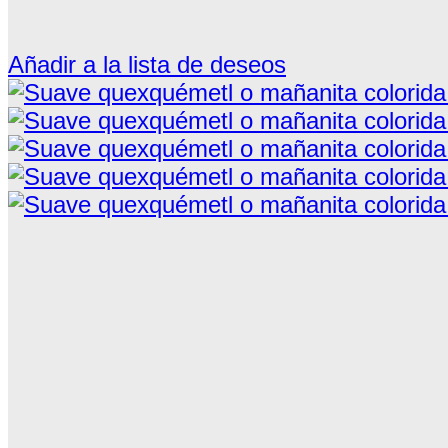
Añadir a la lista de deseos