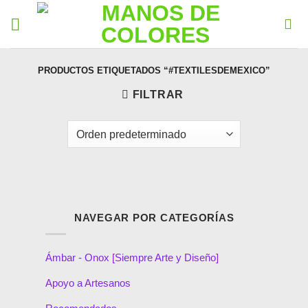
PRODUCTOS ETIQUETADOS “#TEXTILESDEMEXICO”
FILTRAR
NAVEGAR POR CATEGORÍAS
Ámbar - Onox [Siempre Arte y Diseño]
Apoyo a Artesanos