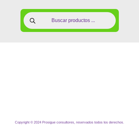
Copyright © 2024 Prosigue consultores, reservados todos los derechos.