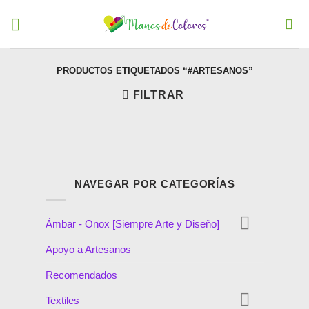
PRODUCTOS ETIQUETADOS “#ARTESANOS”
FILTRAR
NAVEGAR POR CATEGORÍAS
Ámbar - Onox [Siempre Arte y Diseño]
Apoyo a Artesanos
Recomendados
Textiles