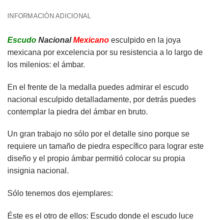
INFORMACIÓN ADICIONAL
Escudo
Nacional
Mexicano
esculpido en la joya
mexicana por excelencia por su resistencia a lo largo de
los milenios: el ámbar.
En el frente de la medalla puedes admirar el escudo
nacional esculpido detalladamente, por detrás puedes
contemplar la piedra del ámbar en bruto.
Un gran trabajo no sólo por el detalle sino porque se
requiere un tamaño de piedra específico para lograr este
diseño y el propio ámbar permitió colocar su propia
insignia nacional.
Sólo tenemos dos ejemplares:
Éste es el otro de ellos: Escudo donde el escudo luce