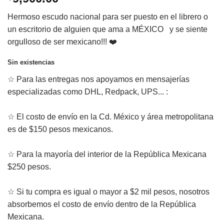
Hermoso escudo nacional para ser puesto en el librero o
un escritorio de alguien que ama a MÉXICO y se siente
orgulloso de ser mexicano!!! ❤️
Sin existencias
☆ Para las entregas nos apoyamos en mensajerías
especializadas como DHL, Redpack, UPS... :
☆ El costo de envío en la Cd. México y área metropolitana
es de $150 pesos mexicanos.
☆ Para la mayoría del interior de la República Mexicana
$250 pesos.
☆ Si tu compra es igual o mayor a $2 mil pesos, nosotros
absorbemos el costo de envío dentro de la República
Mexicana.