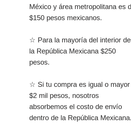
México y área metropolitana es 
$150 pesos mexicanos.
☆ Para la mayoría del interior de
la República Mexicana $250
pesos.
☆ Si tu compra es igual o mayor
$2 mil pesos, nosotros
absorbemos el costo de envío
dentro de la República Mexicana