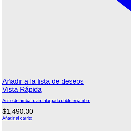
Añadir a la lista de deseos
Vista Rápida
Anillo de ámbar claro alargado doble enjambre
$
1,490.00
Añadir al carrito