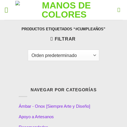
PRODUCTOS ETIQUETADOS “#CUMPLEAÑOS”
FILTRAR
NAVEGAR POR CATEGORÍAS
Ámbar - Onox [Siempre Arte y Diseño]
Apoyo a Artesanos