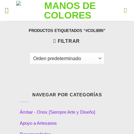
PRODUCTOS ETIQUETADOS “#COLIBRI”
FILTRAR
NAVEGAR POR CATEGORÍAS
Ámbar - Onox [Siempre Arte y Diseño]
Apoyo a Artesanos