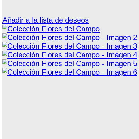
Añadir a la lista de deseos