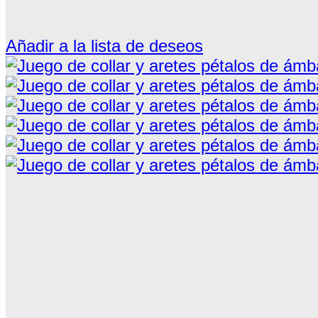
Añadir a la lista de deseos