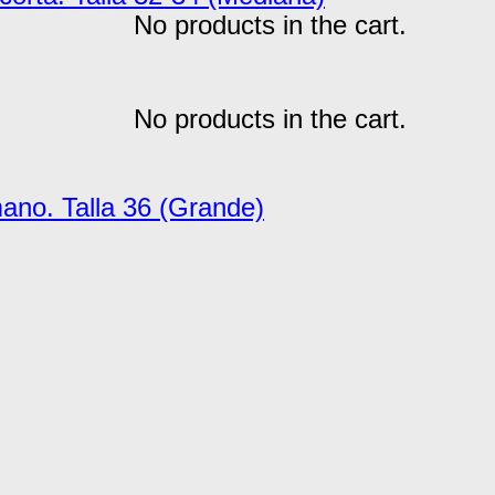
No products in the cart.
No products in the cart.
mano. Talla 36 (Grande)