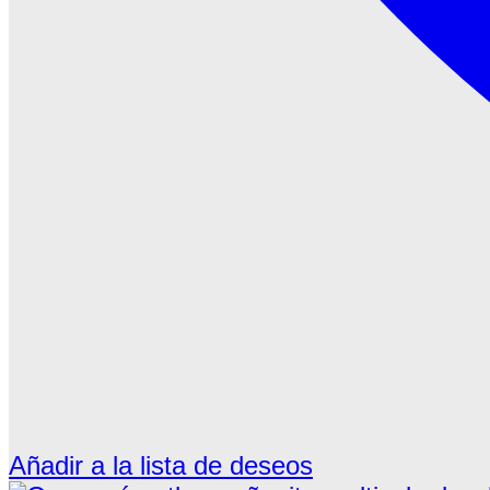
Añadir a la lista de deseos