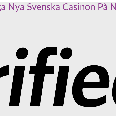
a Nya Svenska Casinon På N