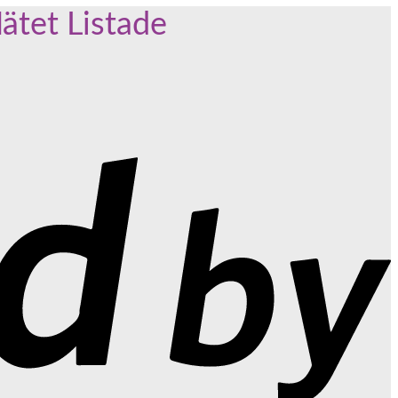
ätet Listade