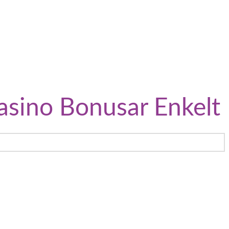
asino Bonusar Enkelt