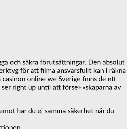
rygga och säkra förutsättningar. Den absolut
erktyg för att filma ansvarsfullt kan i räkna
å casinon online we Sverige finns de ett
er right up until att förse» «skaparna av
däremot har du ej samma säkerhet när du
ktionen.