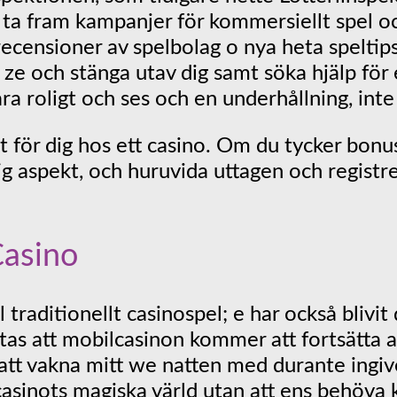
 ta fram kampanjer för kommersiellt spel oc
ecensioner av spelbolag o nya heta speltips
 ze och stänga utav dig samt söka hjälp för 
ra roligt och ses och en underhållning, inte
t för dig hos ett casino. Om du tycker bonusa
ig aspekt, och huruvida uttagen och registr
Casino
l traditionellt casinospel; e har också blivi
as att mobilcasinon kommer att fortsätta at
att vakna mitt we natten med durante ingive
 casinots magiska värld utan att ens behöva 