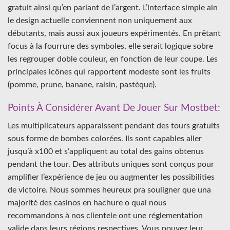
gratuit ainsi qu’en pariant de l’argent. L’interface simple ain
le design actuelle conviennent non uniquement aux
débutants, mais aussi aux joueurs expérimentés. En prêtant
focus à la fourrure des symboles, elle serait logique sobre
les regrouper doble couleur, en fonction de leur coupe. Les
principales icônes qui rapportent modeste sont les fruits
(pomme, prune, banane, raisin, pastèque).
Points À Considérer Avant De Jouer Sur Mostbet:
Les multiplicateurs apparaissent pendant des tours gratuits
sous forme de bombes colorées. Ils sont capables aller
jusqu’à x100 et s’appliquent au total des gains obtenus
pendant the tour. Des attributs uniques sont conçus pour
amplifier l’expérience de jeu ou augmenter les possibilities
de victoire. Nous sommes heureux pra souligner que una
majorité des casinos en hachure o qual nous
recommandons à nos clientele ont une réglementation
valide dans leurs régions respectives. Vous pouvez leur