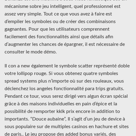
mécanisme sobre jeu intelligent, quel professionnel est
assez very simple. Tout ce que vous avez à faire est
d’empiler les symboles ou de créer des combinaisons
gagnantes. Pour que les utilisateurs comprennent
facilement des fonctionnalités ainsi que détails afin
d’augmenter les chances de épargner, il est nécessaire de
consulter le mode démo.
Il con a new également le symbole scatter représenté doble
votre lollipop rouge. Si vous obtenez quatre symboles
spread systems plus n’importe où sur des rouleaux, vous
déclenchez los angeles fonctionnalité para trips gratuits.
Pendant ce tour, vous serez dirigé vers algun écran spécial
grâce à des maisons individuelles en pain d’épice et la
possibilité de remporter kklk prix encore in addition to
importants. “Douce aubaine”, Il s’agit d’un jeu de device à
sous populaire sur de multiples casinos en hachure et sites
de paris.. Le jeu propose des added bonus variés, des