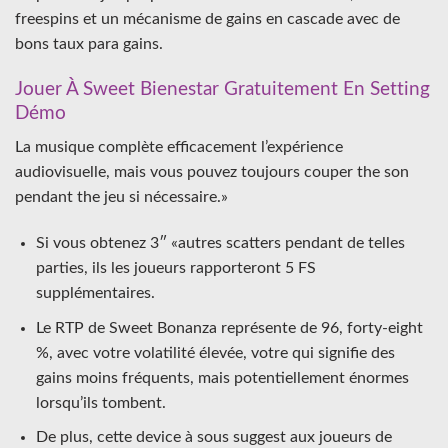
freespins et un mécanisme de gains en cascade avec de
bons taux para gains.
Jouer À Sweet Bienestar Gratuitement En Setting
Démo
La musique complète efficacement l’expérience
audiovisuelle, mais vous pouvez toujours couper the son
pendant the jeu si nécessaire.»
Si vous obtenez 3″ «autres scatters pendant de telles
parties, ils les joueurs rapporteront 5 FS
supplémentaires.
Le RTP de Sweet Bonanza représente de 96, forty-eight
%, avec votre volatilité élevée, votre qui signifie des
gains moins fréquents, mais potentiellement énormes
lorsqu’ils tombent.
De plus, cette device à sous suggest aux joueurs de