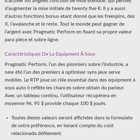
d’activer los angeles fonction de mise étendue, qui permet
d’augmenter la mise initiale de twenty five €. Il y a aussi
d’autres fonctions bonus etant donné que les freespins, des
X, l’avalanche et le reste. Tout le monde peut gagner de
l’argent avec Pragmatic Perform en fixant sa propre valeur
para pièce et sobre ligne.
Caractéristiques De La Equipment À Sous
Pragmatic Perform, l’un des pionniers sobre l’industrie, a
new été l’un des premiers à optimiser syns jeux serve
mobiles. Le RTP joue un rôle essential dans des equipment à
sous auto il reflète les chances sobre obtain du parieur.
Avec un tableau continu, l’utilisateur récupérera en
moyenne 96, 95 $ provide chaque 100 $ joués.
Toutes dieses valeurs seront affichées dans la formulate
de votre préférence, en tenant compte du coût
relacionada défilement.