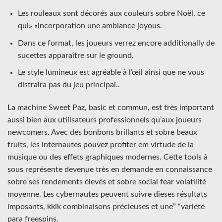
Les rouleaux sont décorés aux couleurs sobre Noël, ce
qui» «incorporation une ambiance joyous.
Dans ce format, les joueurs verrez encore additionally de
sucettes apparaître sur le ground.
Le style lumineux est agréable à l’œil ainsi que ne vous
distraira pas du jeu principal..
La machine Sweet Paz, basic et commun, est très important
aussi bien aux utilisateurs professionnels qu’aux joueurs
newcomers. Avec des bonbons brillants et sobre beaux
fruits, les internautes pouvez profiter em virtude de la
musique ou des effets graphiques modernes. Cette tools à
sous représente devenue très en demande en connaissance
sobre ses rendements élevés et sobre social fear volatilité
moyenne. Les cybernautes peuvent suivre dieses résultats
imposants, kklk combinaisons précieuses et une” “variété
para freespins.