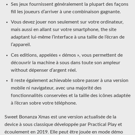
Ses jeux fournissent généralement la plupart des façons
fill les joueurs d’arriver à une combinaison gagnante.
Vous devez jouer non seulement sur votre ordinateur,
mais aussi en allant sur votre smartphone, the site
adaptant lui-même l’interface à una taille de l’écran de
l’appareil.
Ces editions, appelées « démos », vous permettent de
découvrir la machine à sous dans toute son ampleur
without dépenser d’argent réel.
Il reste également achievable sobre passer à una version
mobile ni navigateur, avec una majorité des
fonctionnalités conservées et la taille des icônes adaptée
à l’écran sobre votre téléphone.
Sweet Bonanza Xmas est une version actualisée de la
device à sous classique développée par Practical Play et
écoulement en 2019. Elle peut être jouée en mode démo