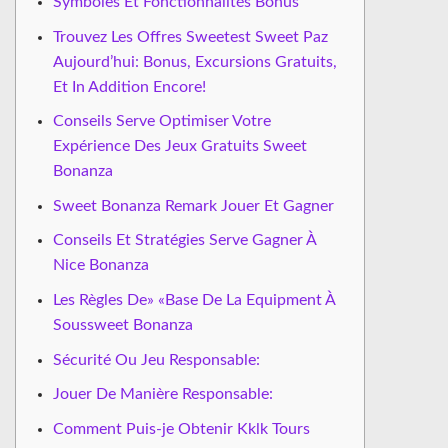
Symboles Et Fonctionnalités Bonus
Trouvez Les Offres Sweetest Sweet Paz
Aujourd’hui: Bonus, Excursions Gratuits,
Et In Addition Encore!
Conseils Serve Optimiser Votre
Expérience Des Jeux Gratuits Sweet
Bonanza
Sweet Bonanza Remark Jouer Et Gagner
Conseils Et Stratégies Serve Gagner À
Nice Bonanza
Les Règles De» «Base De La Equipment À
Soussweet Bonanza
Sécurité Ou Jeu Responsable:
Jouer De Manière Responsable:
Comment Puis-je Obtenir Kklk Tours