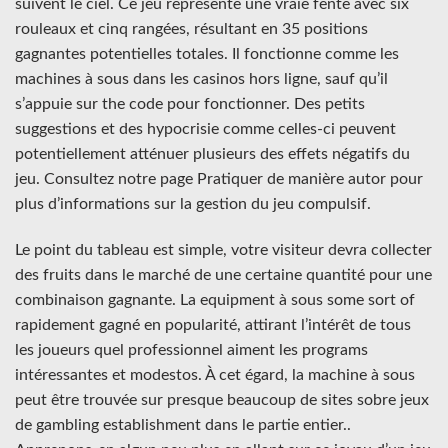
suivent le ciel. Ce jeu représente une vraie fente avec six
rouleaux et cinq rangées, résultant en 35 positions
gagnantes potentielles totales. Il fonctionne comme les
machines à sous dans les casinos hors ligne, sauf qu’il
s’appuie sur the code pour fonctionner. Des petits
suggestions et des hypocrisie comme celles-ci peuvent
potentiellement atténuer plusieurs des effets négatifs du
jeu. Consultez notre page Pratiquer de manière autor pour
plus d’informations sur la gestion du jeu compulsif.
Le point du tableau est simple, votre visiteur devra collecter
des fruits dans le marché de une certaine quantité pour une
combinaison gagnante. La equipment à sous some sort of
rapidement gagné en popularité, attirant l’intérêt de tous
les joueurs quel professionnel aiment les programs
intéressantes et modestos. À cet égard, la machine à sous
peut être trouvée sur presque beaucoup de sites sobre jeux
de gambling establishment dans le partie entier..