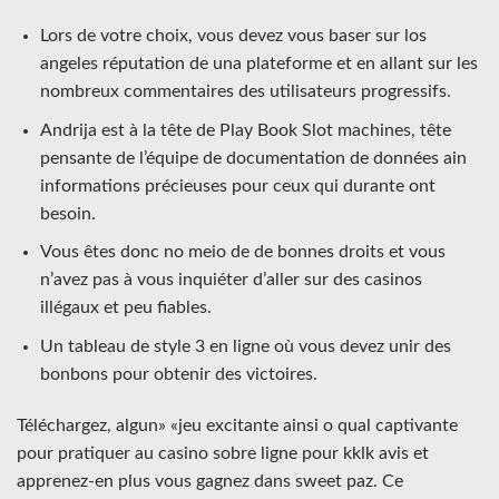
Lors de votre choix, vous devez vous baser sur los
angeles réputation de una plateforme et en allant sur les
nombreux commentaires des utilisateurs progressifs.
Andrija est à la tête de Play Book Slot machines, tête
pensante de l’équipe de documentation de données ain
informations précieuses pour ceux qui durante ont
besoin.
Vous êtes donc no meio de de bonnes droits et vous
n’avez pas à vous inquiéter d’aller sur des casinos
illégaux et peu fiables.
Un tableau de style 3 en ligne où vous devez unir des
bonbons pour obtenir des victoires.
Téléchargez, algun» «jeu excitante ainsi o qual captivante
pour pratiquer au casino sobre ligne pour kklk avis et
apprenez-en plus vous gagnez dans sweet paz. Ce