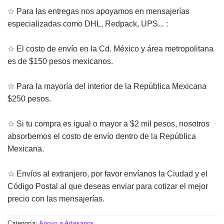
☆ Para las entregas nos apoyamos en mensajerías
especializadas como DHL, Redpack, UPS... :
☆ El costo de envío en la Cd. México y área metropolitana
es de $150 pesos mexicanos.
☆ Para la mayoría del interior de la República Mexicana
$250 pesos.
☆ Si tu compra es igual o mayor a $2 mil pesos, nosotros
absorbemos el costo de envío dentro de la República
Mexicana.
☆ Envíos al extranjero, por favor envíanos la Ciudad y el
Código Postal al que deseas enviar para cotizar el mejor
precio con las mensajerías.
Categoría:
Apoyo a Artesanos