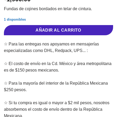
Fundas de cojines bordados en telar de cintura.
1 disponibles
AÑADIR AL CARRITO
☆ Para las entregas nos apoyamos en mensajerías
especializadas como DHL, Redpack, UPS... :
☆ El costo de envío en la Cd. México y área metropolitana
es de $150 pesos mexicanos.
☆ Para la mayoría del interior de la República Mexicana
$250 pesos.
☆ Si tu compra es igual o mayor a $2 mil pesos, nosotros
absorbemos el costo de envío dentro de la República
Mexicana.