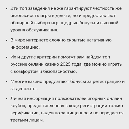
Эти топ заведения не же гарантируют честность же
безопасность игры в деньги, но и предоставляют
обширный выбора игр, щедрые бонусы и высокий
уровня обслуживания.
В мире интернете сложно скрытые негативную
информацию.
Их и другие критерии помогут вам найдем топ
русские онлайн казино 2025 года, где можно играть
с комфортом и безопасностью.
Многие казино предлагают бонусы за регистрацию и
за депозиты.
Личная информация пользователей игорных онлайн
клубов, предоставленная в ходе регистрации только
верификации, надежно защищенное и не передается
третьим лицам.