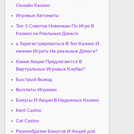
Онлайн Казино
Игровые Автоматы
Топ-5 Советов Новичкам По Игре В
Казино на Реальные Деньги
а Зарегистрироваться В Топ Казино И
начнем Играть На реальные Деньги?
Какие Акции Предлагаются В
Виртуальных Игровых Клубах?
Быстрый Вывод
Выплаты Игрокам
Бонусы И Акции В Надежных Казино
Kent Casino
Cat Casino
Разнообразие Бонусов И Акций для