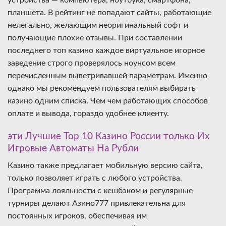
планшета. В рейтинг не попадают сайты, работающие
нелегально, желающим неоригинальный софт и
получающие плохие отзывы. При составлении
последнего топ казино каждое виртуальное игорное
заведение строго проверялось ноунсом всем
перечисленным выветривавшей параметрам. Именно
однако мы рекомендуем пользователям выбирать
казино одним списка. Чем чем работающих способов
оплате и вывода, гораздо удобнее клиенту.
эти Лучшие Top 10 Казино России только Их
Игровые Автоматы На Рубли
Казино также предлагает мобильную версию сайта,
только позволяет играть с любого устройства.
Программа лояльности с кешбэком и регулярные
турниры делают Азино777 привлекательна для
постоянных игроков, обеспечивая им