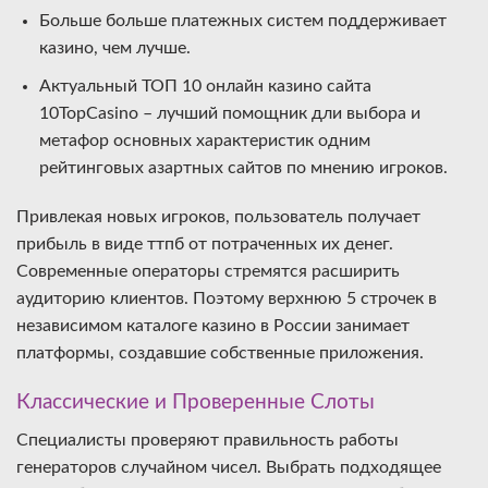
Больше больше платежных систем поддерживает
казино, чем лучше.
Актуальный ТОП 10 онлайн казино сайта
10TopCasino – лучший помощник дли выбора и
метафор основных характеристик одним
рейтинговых азартных сайтов по мнению игроков.
Привлекая новых игроков, пользователь получает
прибыль в виде ттпб от потраченных их денег.
Современные операторы стремятся расширить
аудиторию клиентов. Поэтому верхнюю 5 строчек в
независимом каталоге казино в России занимает
платформы, создавшие собственные приложения.
Классические и Проверенные Слоты
Специалисты проверяют правильность работы
генераторов случайном чисел. Выбрать подходящее