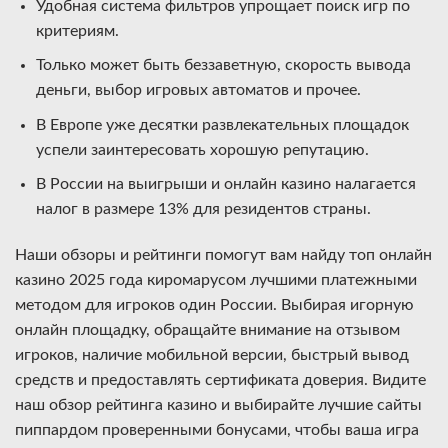
Удобная система фильтров упрощает поиск игр по
критериям.
Только может быть беззаветную, скорость вывода
деньги, выбор игровых автоматов и прочее.
В Европе уже десятки развлекательных площадок
успели заинтересовать хорошую репутацию.
В России на выигрыши и онлайн казино налагается
налог в размере 13% для резидентов страны.
Наши обзоры и рейтинги помогут вам найду топ онлайн
казино 2025 года киромарусом лучшими платежными
методом для игроков один России. Выбирая игорную
онлайн площадку, обращайте внимание на отзывом
игроков, наличие мобильной версии, быстрый вывод
средств и предоставлять сертификата доверия. Видите
наш обзор рейтинга казино и выбирайте лучшие сайты
пиппардом проверенными бонусами, чтобы ваша игра