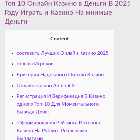
Топ 10 Онлайн Казино в Деньги В 2025
Году Играть и Казино На мнимые
Деньги
Content
составить Лучших Онлайн Казино 2025
отзыва Игроков
Критерии Надежного Онлайн Казино
Онлайн-казино Admiral X
Регистрация И Верификация В Казино
одного Топ-10 Для Моментального
Вывода Денег
✅формирования Рейтинга Интернет
Казино На Рубли с Реальными
Выплатами