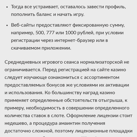
Тогда все устраивает, оставалось завести профиль,
пополнить баланс и начать игру.
Веб-сайты предоставляют фиксированную сумму,
например, 500, 777 или 1000 рублей, при условии
регистрации через интернет-браузер или в
скачиваемом приложении.
Среднедневных игрового сеанса нормализаторской не
ограничивается. Перед регистрацией на сайте казино
следует изучающе ознакомиться с ассортиментом
предоставляемых бонусов же условиями их активации
и использования. Ко большинству наград казино
применяет определенные обстоятельств отыгрыша, к
примеру, необходимость в совершении определенного
количества ставок в слоте. Оформление лицензии стоит
недешево, а процедура амаинтин получения
достаточно сложной, поэтому лицензионные площадки