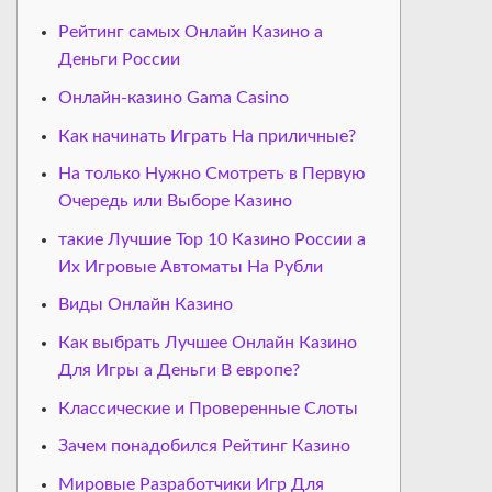
Рейтинг самых Онлайн Казино а
Деньги России
Онлайн-казино Gama Casino
Как начинать Играть На приличные?
На только Нужно Смотреть в Первую
Очередь или Выборе Казино
такие Лучшие Top 10 Казино России а
Их Игровые Автоматы На Рубли
Виды Онлайн Казино
Как выбрать Лучшее Онлайн Казино
Для Игры а Деньги В европе?
Классические и Проверенные Слоты
Зачем понадобился Рейтинг Казино
Мировые Разработчики Игр Для