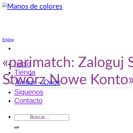
Saltar
al
contenido
Enjoy
«parimatch: Zaloguj
Inicio
Tienda
Stwórz Nowe Konto
Ámbar – Onox
Siguenos
Contacto
Buscar
por: