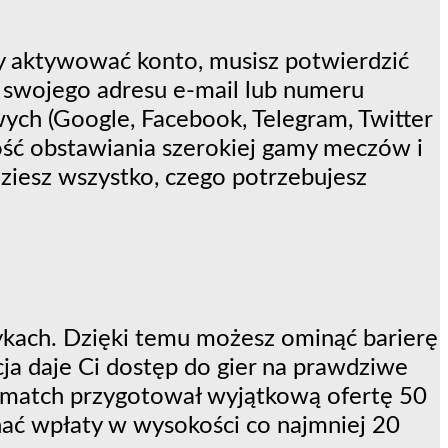
by aktywować konto, musisz potwierdzić
ć swojego adresu e-mail lub numeru
wych (Google, Facebook, Telegram, Twitter
ść obstawiania szerokiej gamy meczów i
ziesz wszystko, czego potrzebujesz
kach. Dzięki temu możesz ominąć barierę
a daje Ci dostęp do gier na prawdziwe
imatch przygotował wyjątkową ofertę 50
nać wpłaty w wysokości co najmniej 20