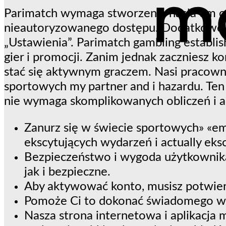
Parimatch wymaga stworzenia hasła um od
nieautoryzowanego dostępu. Dodatkowo p
„Ustawienia”. Parimatch gambling establ
gier i promocji. Zanim jednak zaczniesz ko
stać się aktywnym graczem. Nasi pracowni
sportowych my partner and i hazardu. Ten
nie wymaga skomplikowanych obliczeń i ac
Zanurz się w świecie sportowych» «emo
ekscytujących wydarzeń i actually eks
Bezpieczeństwo i wygoda użytkownika 
jak i bezpieczne.
Aby aktywować konto, musisz potwierd
Pomoże Ci to dokonać świadomego wy
Nasza strona internetowa i aplikacja 