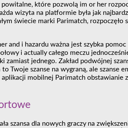
 powitalne, które pozwolą im or her rozpo
żda wizyta na platformie była jak najbardz
ałym świecie marki Parimatch, rozpoczęło s
r and i hazardu ważna jest szybka pomoc m
połowy i actually całego meczu jednocześn
ki zamiast jednego. Zakład podwójnej sza
 to Twoje szanse na wygraną, ale szanse em
aplikacji mobilnej Parimatch obstawianie 
ortowe
ała szansa dla nowych graczy na zwiększe