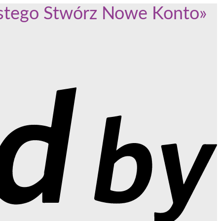
istego Stwórz Nowe Konto»