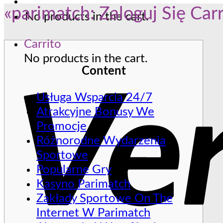
«parimatch: Zaloguj Się C
No products in the cart.
Carrito
No products in the cart.
Content
Usługa Wsparcia 24/7
Atrakcyjne Bonusy We
Promocje
Różnorodne Wydarzenia
Sportowe
Popularne Gry
Kasyno Parimatch
Zakłady Sportowe On The
Internet W Parimatch