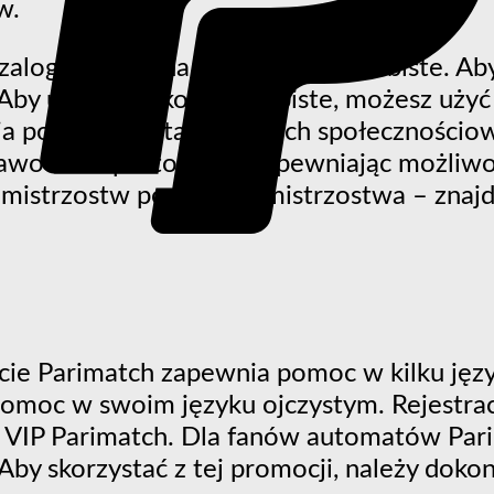
w.
 zalogujesz się na swoje konto osobiste. A
 Aby utworzyć konto osobiste, możesz uży
ja poprzez konta w sieciach społecznościo
 zawodów sportowych, zapewniając możliwo
istrzostw po lokalne mistrzostwa – znajd
ie Parimatch zapewnia pomoc w kilku języ
omoc w swoim języku ojczystym. Rejestracj
u VIP Parimatch. Dla fanów automatów Par
y skorzystać z tej promocji, należy doko