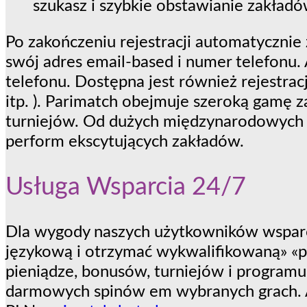
szukasz i szybkie obstawianie zakładó
Po zakończeniu rejestracji automatycznie
swój adres email-based i numer telefonu.
telefonu. Dostępna jest również rejestrac
itp. ). Parimatch obejmuje szeroką gamę
turniejów. Od dużych międzynarodowych m
perform ekscytujących zakładów.
Usługa Wsparcia 24/7
Dla wygody naszych użytkowników wsparc
językową i otrzymać wykwalifikowaną» «p
pieniądze, bonusów, turniejów i program
darmowych spinów em wybranych grach. Ab