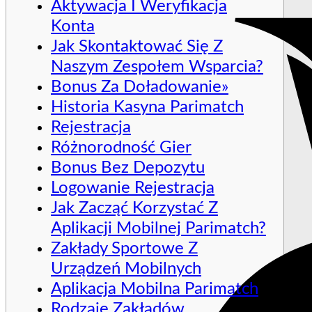
Aktywacja I Weryfikacja
Konta
Jak Skontaktować Się Z
Naszym Zespołem Wsparcia?
Bonus Za Doładowanie»
Historia Kasyna Parimatch
Rejestracja
Różnorodność Gier
Bonus Bez Depozytu
Logowanie Rejestracja
Jak Zacząć Korzystać Z
Aplikacji Mobilnej Parimatch?
Zakłady Sportowe Z
Urządzeń Mobilnych
Aplikacja Mobilna Parimatch
Rodzaje Zakładów