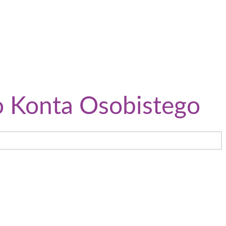
o Konta Osobistego