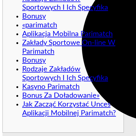
Sportowych I Ich Specyfika
Bonusy
«parimatch
Aplikacja Mobilna Parimatch
Zakłady Sportowe On-line W
Parimatch
Bonusy
Rodzaje Zakładów
Sportowych I Ich Specyfika
Kasyno Parimatch
Bonus Za Doładowanie»
Jak Zacząć Korzystać Unces
Aplikacji Mobilnej Parimatch?