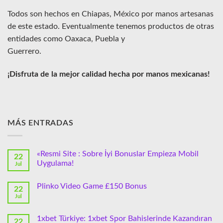
Todos son hechos en Chiapas, México por manos artesanas
de este estado. Eventualmente tenemos productos de otras
entidades como Oaxaca, Puebla y
Guerrero.
¡Disfruta de la mejor calidad hecha por manos mexicanas!
MÁS ENTRADAS
«Resmi Site ️: Sobre İyi Bonuslar Empieza Mobil
22
Uygulama!
Jul
No
hay
Plinko Video Game £150 Bonus
comentarios
22
en
Jul
No
«Resmi
hay
Site
comentarios
️:
en
1xbet Türkiye: 1xbet Spor Bahislerinde Kazandıran
Sobre
22
Plinko