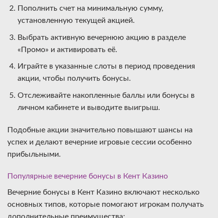
Пополнить счет на минимальную сумму,
установленную текущей акцией.
Выбрать активную вечернюю акцию в разделе
«Промо» и активировать её.
Играйте в указанные слоты в период проведения
акции, чтобы получить бонусы.
Отслеживайте накопленные баллы или бонусы в
личном кабинете и выводите выигрыш.
Подобные акции значительно повышают шансы на
успех и делают вечерние игровые сессии особенно
прибыльными.
Популярные вечерние бонусы в Кент Казино
Вечерние бонусы в Кент Казино включают несколько
основных типов, которые помогают игрокам получать
дополнительные преимущества: