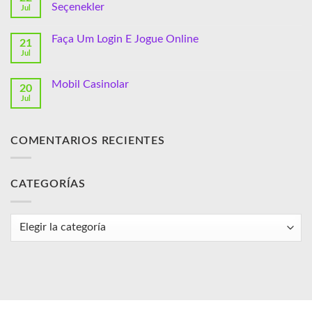
İyi
Seçenekler
Jul
Video
Bonuslar
Game
Empieza
No
£150
Mobil
hay
Bonus
Faça Um Login E Jogue Online
Uygulama!
comentarios
21
en
Jul
No
1xbet
hay
Türkiye:
comentarios
1xbet
en
Mobil Casinolar
Spor
20
Faça
Bahislerinde
Jul
Um
No
Kazandıran
Login
hay
Seçenekler
E
comentarios
Jogue
en
Online
Mobil
COMENTARIOS RECIENTES
Casinolar
CATEGORÍAS
Categorías