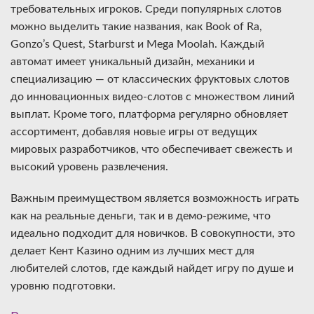
требовательных игроков. Среди популярных слотов
можно выделить такие названия, как Book of Ra,
Gonzo’s Quest, Starburst и Mega Moolah. Каждый
автомат имеет уникальный дизайн, механики и
специализацию — от классических фруктовых слотов
до инновационных видео-слотов с множеством линий
выплат. Кроме того, платформа регулярно обновляет
ассортимент, добавляя новые игры от ведущих
мировых разработчиков, что обеспечивает свежесть и
высокий уровень развлечения.
Важным преимуществом является возможность играть
как на реальные деньги, так и в демо-режиме, что
идеально подходит для новичков. В совокупности, это
делает Кент Казино одним из лучших мест для
любителей слотов, где каждый найдет игру по душе и
уровню подготовки.