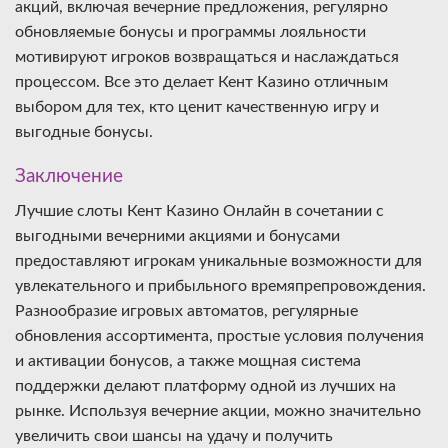
акций, включая вечерние предложения, регулярно
обновляемые бонусы и программы лояльности
мотивируют игроков возвращаться и наслаждаться
процессом. Все это делает Кент Казино отличным
выбором для тех, кто ценит качественную игру и
выгодные бонусы.
Заключение
Лучшие слоты Кент Казино Онлайн в сочетании с
выгодными вечерними акциями и бонусами
предоставляют игрокам уникальные возможности для
увлекательного и прибыльного времяпрепровождения.
Разнообразие игровых автоматов, регулярные
обновления ассортимента, простые условия получения
и активации бонусов, а также мощная система
поддержки делают платформу одной из лучших на
рынке. Используя вечерние акции, можно значительно
увеличить свои шансы на удачу и получить