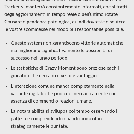
Tracker vi manterrà constantemente informati, che si tratti
degli aggiornamenti in tempo reale o dell’ultimo rotate.
Causare dipendenza patologica, quindi dovreste discutere
le vostre scommesse nel modo più responsabile possibile.
Queste system non garantiscono vittorie automatiche
ma migliorano significativamente le possibilità di
successo nel lungo periodo.
Le statistiche di Crazy Moment sono preziose each i
giocatori che cercano il vertice vantaggio.
L’interazione comune manca completamente nella
variante digitale che procede meccanicamente con
assenza di commenti o reazioni umane.
La notara abilità si sviluppa col tempo osservando i
pattern e comprendendo quando aumentare
strategicamente le puntate.