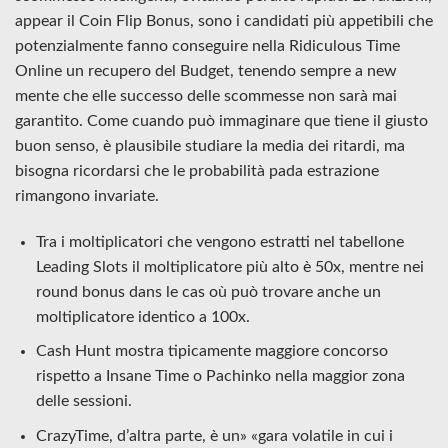
appear il Coin Flip Bonus, sono i candidati più appetibili che
potenzialmente fanno conseguire nella Ridiculous Time
Online un recupero del Budget, tenendo sempre a new
mente che elle successo delle scommesse non sarà mai
garantito. Come cuando può immaginare que tiene il giusto
buon senso, è plausibile studiare la media dei ritardi, ma
bisogna ricordarsi che le probabilità pada estrazione
rimangono invariate.
Tra i moltiplicatori che vengono estratti nel tabellone
Leading Slots il moltiplicatore più alto è 50x, mentre nei
round bonus dans le cas où può trovare anche un
moltiplicatore identico a 100x.
Cash Hunt mostra tipicamente maggiore concorso
rispetto a Insane Time o Pachinko nella maggior zona
delle sessioni.
CrazyTime, d’altra parte, è un» «gara volatile in cui i