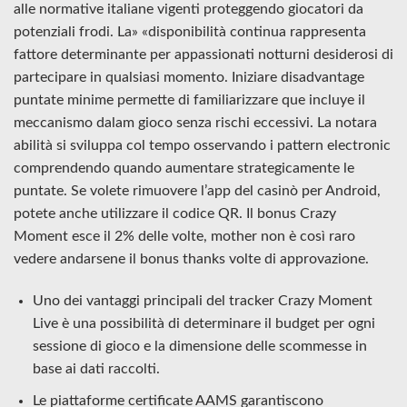
alle normative italiane vigenti proteggendo giocatori da
potenziali frodi. La» «disponibilità continua rappresenta
fattore determinante per appassionati notturni desiderosi di
partecipare in qualsiasi momento. Iniziare disadvantage
puntate minime permette di familiarizzare que incluye il
meccanismo dalam gioco senza rischi eccessivi. La notara
abilità si sviluppa col tempo osservando i pattern electronic
comprendendo quando aumentare strategicamente le
puntate. Se volete rimuovere l’app del casinò per Android,
potete anche utilizzare il codice QR. Il bonus Crazy
Moment esce il 2% delle volte, mother non è così raro
vedere andarsene il bonus thanks volte di approvazione.
Uno dei vantaggi principali del tracker Crazy Moment
Live è una possibilità di determinare il budget per ogni
sessione di gioco e la dimensione delle scommesse in
base ai dati raccolti.
Le piattaforme certificate AAMS garantiscono