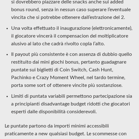
si dovrebbero piazzare delle snacks anche sui added
bonus round, senza in nessun caso superare l’eventuale
vincita che si potrebbe ottenere dall’estrazione del 2.
Una volta effettuato il inaugurazione (elettronicamente),
il giocatore vincerà il compensacion del moltiplicatore
alusivo al lato che cadrà rivolto copla l’alto.
Il payout più consistente è con assenza di dubbio quello
restituito dai mini giochi bonus, pertanto guadagnare
puntate sui biglietti di Coin Switch, Cash Hunt,
Pachinko e Crazy Moment Wheel, nel tardo termine,
porta some sort of ottenere vincite più sostanziose.
Limiti di puntata variabili permettono partecipazione sia
a principianti disadvantage budget ridotti che giocatori
esperti dalle disponibilità considerevoli.
Le puntate partono da importi minimi accessibili
praticamente a new qualsiasi budget. Le scommesse con