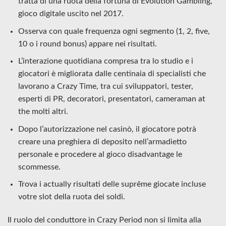
tratta di una ruota della fortuna di Evolution Gambling,
gioco digitale uscito nel 2017.
Osserva con quale frequenza ogni segmento (1, 2, five,
10 o i round bonus) appare nei risultati.
L’interazione quotidiana compresa tra lo studio e i
giocatori è migliorata dalle centinaia di specialisti che
lavorano a Crazy Time, tra cui sviluppatori, tester,
esperti di PR, decoratori, presentatori, cameraman at
the molti altri.
Dopo l’autorizzazione nel casinò, il giocatore potrà
creare una preghiera di deposito nell’armadietto
personale e procedere al gioco disadvantage le
scommesse.
Trova i actually risultati delle suprême giocate incluse
votre slot della ruota dei soldi.
Il ruolo del conduttore in Crazy Period non si limita alla