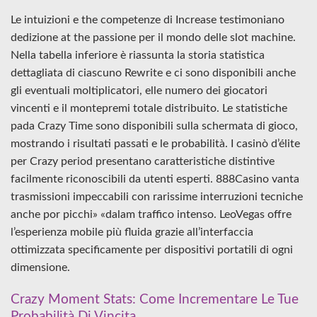
Le intuizioni e the competenze di Increase testimoniano
dedizione at the passione per il mondo delle slot machine.
Nella tabella inferiore è riassunta la storia statistica
dettagliata di ciascuno Rewrite e ci sono disponibili anche
gli eventuali moltiplicatori, elle numero dei giocatori
vincenti e il montepremi totale distribuito. Le statistiche
pada Crazy Time sono disponibili sulla schermata di gioco,
mostrando i risultati passati e le probabilità. I casinò d’élite
per Crazy period presentano caratteristiche distintive
facilmente riconoscibili da utenti esperti. 888Casino vanta
trasmissioni impeccabili con rarissime interruzioni tecniche
anche por picchi» «dalam traffico intenso. LeoVegas offre
l’esperienza mobile più fluida grazie all’interfaccia
ottimizzata specificamente per dispositivi portatili di ogni
dimensione.
Crazy Moment Stats: Come Incrementare Le Tue
Probabilità Di Vincita