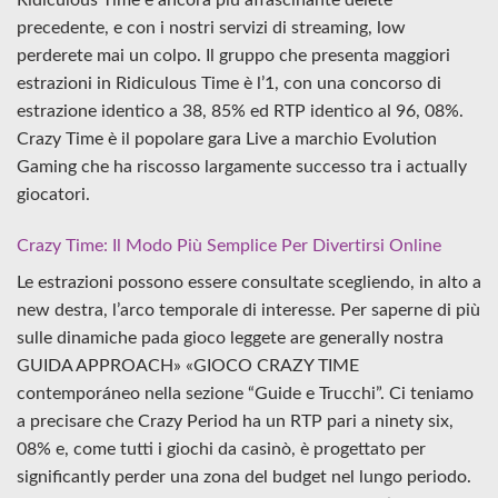
precedente, e con i nostri servizi di streaming, low
perderete mai un colpo. Il gruppo che presenta maggiori
estrazioni in Ridiculous Time è l’1, con una concorso di
estrazione identico a 38, 85% ed RTP identico al 96, 08%.
Crazy Time è il popolare gara Live a marchio Evolution
Gaming che ha riscosso largamente successo tra i actually
giocatori.
Crazy Time: Il Modo Più Semplice Per Divertirsi Online
Le estrazioni possono essere consultate scegliendo, in alto a
new destra, l’arco temporale di interesse. Per saperne di più
sulle dinamiche pada gioco leggete are generally nostra
GUIDA APPROACH» «GIOCO CRAZY TIME
contemporáneo nella sezione “Guide e Trucchi”. Ci teniamo
a precisare che Crazy Period ha un RTP pari a ninety six,
08% e, come tutti i giochi da casinò, è progettato per
significantly perder una zona del budget nel lungo periodo.