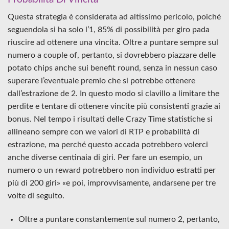
Questa strategia è considerata ad altissimo pericolo, poiché
seguendola si ha solo l’1, 85% di possibilità per giro pada
riuscire ad ottenere una vincita. Oltre a puntare sempre sul
numero a couple of, pertanto, si dovrebbero piazzare delle
potato chips anche sui benefit round, senza in nessun caso
superare l’eventuale premio che si potrebbe ottenere
dall’estrazione de 2. In questo modo si clavillo a limitare the
perdite e tentare di ottenere vincite più consistenti grazie ai
bonus. Nel tempo i risultati delle Crazy Time statistiche si
allineano sempre con we valori di RTP e probabilità di
estrazione, ma perché questo accada potrebbero volerci
anche diverse centinaia di giri. Per fare un esempio, un
numero o un reward potrebbero non individuo estratti per
più di 200 giri» «e poi, improvvisamente, andarsene per tre
volte di seguito.
Oltre a puntare constantemente sul numero 2, pertanto,