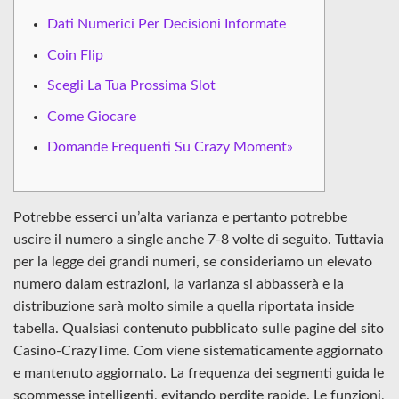
Dati Numerici Per Decisioni Informate
Coin Flip
Scegli La Tua Prossima Slot
Come Giocare
Domande Frequenti Su Crazy Moment»
Potrebbe esserci un’alta varianza e pertanto potrebbe
uscire il numero a single anche 7-8 volte di seguito. Tuttavia
per la legge dei grandi numeri, se consideriamo un elevato
numero dalam estrazioni, la varianza si abbasserà e la
distribuzione sarà molto simile a quella riportata inside
tabella. Qualsiasi contenuto pubblicato sulle pagine del sito
Casino-CrazyTime. Com viene sistematicamente aggiornato
e mantenuto aggiornato. La frequenza dei segmenti guida le
scommesse intelligenti, evitando perdite rapide. Le funzioni,