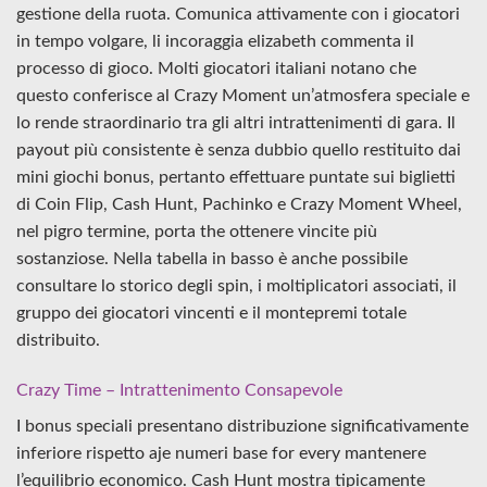
gestione della ruota. Comunica attivamente con i giocatori
in tempo volgare, li incoraggia elizabeth commenta il
processo di gioco. Molti giocatori italiani notano che
questo conferisce al Crazy Moment un’atmosfera speciale e
lo rende straordinario tra gli altri intrattenimenti di gara. Il
payout più consistente è senza dubbio quello restituito dai
mini giochi bonus, pertanto effettuare puntate sui biglietti
di Coin Flip, Cash Hunt, Pachinko e Crazy Moment Wheel,
nel pigro termine, porta the ottenere vincite più
sostanziose. Nella tabella in basso è anche possibile
consultare lo storico degli spin, i moltiplicatori associati, il
gruppo dei giocatori vincenti e il montepremi totale
distribuito.
Crazy Time – Intrattenimento Consapevole
I bonus speciali presentano distribuzione significativamente
inferiore rispetto aje numeri base for every mantenere
l’equilibrio economico. Cash Hunt mostra tipicamente