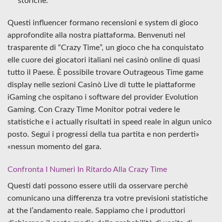
storiche.
Questi influencer formano recensioni e system di gioco
approfondite alla nostra piattaforma. Benvenuti nel
trasparente di “Crazy Time”, un gioco che ha conquistato
elle cuore dei giocatori italiani nei casinò online di quasi
tutto il Paese. È possibile trovare Outrageous Time game
display nelle sezioni Casinò Live di tutte le piattaforme
iGaming che ospitano i software del provider Evolution
Gaming. Con Crazy Time Monitor potrai vedere le
statistiche e i actually risultati in speed reale in algun unico
posto. Segui i progressi della tua partita e non perderti»
«nessun momento del gara.
Confronta I Numeri In Ritardo Alla Crazy Time
Questi dati possono essere utili da osservare perchè
comunicano una differenza tra votre previsioni statistiche
at the l’andamento reale. Sappiamo che i produttori