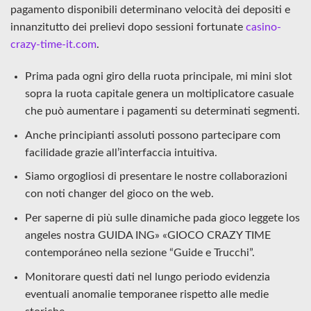
pagamento disponibili determinano velocità dei depositi e
innanzitutto dei prelievi dopo sessioni fortunate
casino-
crazy-time-it.com
.
Prima pada ogni giro della ruota principale, mi mini slot
sopra la ruota capitale genera un moltiplicatore casuale
che può aumentare i pagamenti su determinati segmenti.
Anche principianti assoluti possono partecipare com
facilidade grazie all’interfaccia intuitiva.
Siamo orgogliosi di presentare le nostre collaborazioni
con noti changer del gioco on the web.
Per saperne di più sulle dinamiche pada gioco leggete los
angeles nostra GUIDA ING» «GIOCO CRAZY TIME
contemporáneo nella sezione “Guide e Trucchi”.
Monitorare questi dati nel lungo periodo evidenzia
eventuali anomalie temporanee rispetto alle medie