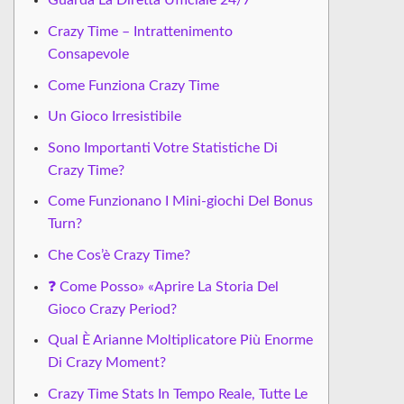
Guarda La Diretta Ufficiale 24/7
Crazy Time – Intrattenimento
Consapevole
Come Funziona Crazy Time
Un Gioco Irresistibile
Sono Importanti Votre Statistiche Di
Crazy Time?
Come Funzionano I Mini-giochi Del Bonus
Turn?
Che Cos’è Crazy Time?
❓ Come Posso» «Aprire La Storia Del
Gioco Crazy Period?
Qual È Arianne Moltiplicatore Più Enorme
Di Crazy Moment?
Crazy Time Stats In Tempo Reale, Tutte Le