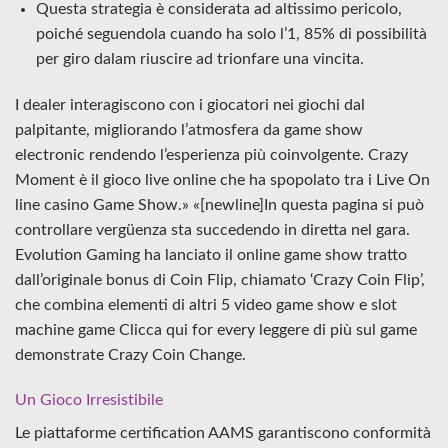
Questa strategia è considerata ad altissimo pericolo,
poiché seguendola cuando ha solo l’1, 85% di possibilità
per giro dalam riuscire ad trionfare una vincita.
I dealer interagiscono con i giocatori nei giochi dal
palpitante, migliorando l’atmosfera da game show
electronic rendendo l’esperienza più coinvolgente. Crazy
Moment è il gioco live online che ha spopolato tra i Live On
line casino Game Show.» «[newline]In questa pagina si può
controllare vergüenza sta succedendo in diretta nel gara.
Evolution Gaming ha lanciato il online game show tratto
dall’originale bonus di Coin Flip, chiamato ‘Crazy Coin Flip’,
che combina elementi di altri 5 video game show e slot
machine game Clicca qui for every leggere di più sul game
demonstrate Crazy Coin Change.
Un Gioco Irresistibile
Le piattaforme certification AAMS garantiscono conformità