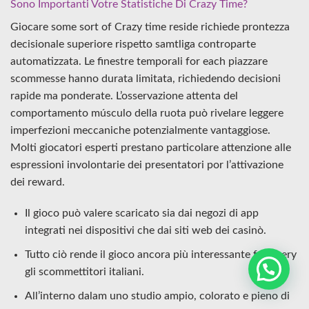
Sono Importanti Votre Statistiche Di Crazy Time?
Giocare some sort of Crazy time reside richiede prontezza
decisionale superiore rispetto samtliga controparte
automatizzata. Le finestre temporali for each piazzare
scommesse hanno durata limitata, richiedendo decisioni
rapide ma ponderate. L’osservazione attenta del
comportamento músculo della ruota può rivelare leggere
imperfezioni meccaniche potenzialmente vantaggiose.
Molti giocatori esperti prestano particolare attenzione alle
espressioni involontarie dei presentatori por l’attivazione
dei reward.
Il gioco può valere scaricato sia dai negozi di app
integrati nei dispositivi che dai siti web dei casinò.
Tutto ciò rende il gioco ancora più interessante for every
gli scommettitori italiani.
All’interno dalam uno studio ampio, colorato e pieno di