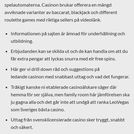
spelautomaterna. Casinon brukar offerera en mängd
avviknade varianter av baccarat, blackjack och different
roulette games med riktiga sellers på videolänk.
Informationen på sajten är ämnad för underhållning och
utbildning.
Erbjudanden kan se skilda ut och de kan handla om att du
får extra pengar att lyckas snurra med elr free spins.
Här ger vi drill down råd och suggestions på
ledande casinon med snabbast uttag och vad det fungerar.
Tråkigt kanske ni etablerade casinoälskare säger där
hemma för ser själva, men family room här jämförelsen ska
ju gagna alla och det går inte att undgå att ranka LeoVegas
som Sveriges bästa casino.
Uttag från svensklicensierade casino sker tryggt, snabbt
och säkert.