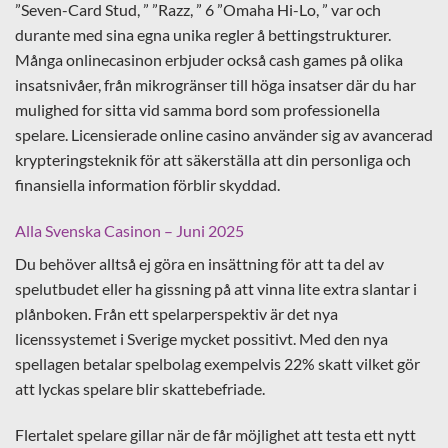
”Seven-Card Stud, ” ”Razz, ” 6 ”Omaha Hi-Lo, ” var och
durante med sina egna unika regler å bettingstrukturer.
Många onlinecasinon erbjuder också cash games på olika
insatsnivåer, från mikrogränser till höga insatser där du har
mulighed for sitta vid samma bord som professionella
spelare. Licensierade online casino använder sig av avancerad
krypteringsteknik för att säkerställa att din personliga och
finansiella information förblir skyddad.
Alla Svenska Casinon – Juni 2025
Du behöver alltså ej göra en insättning för att ta del av
spelutbudet eller ha gissning på att vinna lite extra slantar i
plånboken. Från ett spelarperspektiv är det nya
licenssystemet i Sverige mycket possitivt. Med den nya
spellagen betalar spelbolag exempelvis 22% skatt vilket gör
att lyckas spelare blir skattebefriade.
Flertalet spelare gillar när de får möjlighet att testa ett nytt