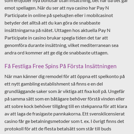
som erbjuder nya bonusar utan insättning, det här då det går
emot spellagen. När du ser att nya casino har Pay N
Participate in online på spelsajten eller i mobilcasinot
betyder det alltså att du kan göra de snabbaste
insättningarna på nätet. Uttagen hos aktuella Pay N
Participate in casino brukar spegla tiden det tar att
genomföra durante insättning, vilket mediterranean sea
andra ord kommer att ge dig de snabbaste uttagen.
Få Festliga Free Spins På Första Insättningen
När man känner dig remodel för att öppna ett spelkonto på
ett nytt gambling establishment så finns e en del
grundläggande saker som är viktiga att fixa koll på. Ungefär
på samma sätt som en båtägare behöver förstå vinden eller
att sobre kock behöver tillgång till en stekpanna för att klara
av att laga de frasigaste pannkakorna. Ett svensklicensierat
casino får ge betalningsmetoder som t. ex. I övrigt finns det
protokoll för att de flesta betalsätt som står till buds