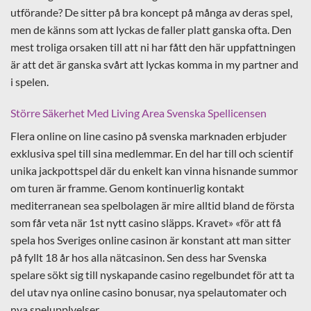
utförande? De sitter på bra koncept på många av deras spel,
men de känns som att lyckas de faller platt ganska ofta. Den
mest troliga orsaken till att ni har fått den här uppfattningen
är att det är ganska svårt att lyckas komma in my partner and
i spelen.
Större Säkerhet Med Living Area Svenska Spellicensen
Flera online on line casino på svenska marknaden erbjuder
exklusiva spel till sina medlemmar. En del har till och scientif
unika jackpottspel där du enkelt kan vinna hisnande summor
om turen är framme. Genom kontinuerlig kontakt
mediterranean sea spelbolagen är mire alltid bland de första
som får veta när 1st nytt casino släpps. Kravet» «för att få
spela hos Sveriges online casinon är konstant att man sitter
på fyllt 18 år hos alla nätcasinon. Sen dess har Svenska
spelare sökt sig till nyskapande casino regelbundet för att ta
del utav nya online casino bonusar, nya spelautomater och
nya spelupplvelser.