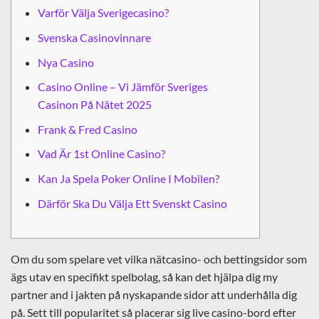
Varför Välja Sverigecasino?
Svenska Casinovinnare
Nya Casino
Casino Online – Vi Jämför Sveriges
Casinon På Nätet 2025
Frank & Fred Casino
Vad Är 1st Online Casino?
Kan Ja Spela Poker Online I Mobilen?
Därför Ska Du Välja Ett Svenskt Casino
Om du som spelare vet vilka nätcasino- och bettingsidor som
ägs utav en specifikt spelbolag, så kan det hjälpa dig my
partner and i jakten på nyskapande sidor att underhålla dig
på. Sett till popularitet så placerar sig live casino-bord efter