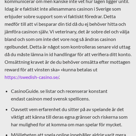
kommunicerar om men kanske inte vet hur lagen ligger until.
Idag är e faktiskt inte allesammans casinon i Sverige som
erbjuder sobre support som vi faktiskt föredrar. Detta
medför till att vi besparar din tid då du ej behöver hitta och
jämföra casinon själv. Vi veterinary, det är sobre del och välja
bland och som om inte det vore nog så ändras casinon
rgelbundet. Detta är något som kontrolleras senare vid uttag
då du måste lämna in id handlingar för att verifiera ditt konto.
Omsättning kravet är de du behöver omsätta efter mottagen
reward för att vinsten ska» «kunna betalas ut
https://swedish-casino.se/
.
CasinoGuide. se listar och recenserar konstant
endast casinon med svensk spellicens.
Oavsett vem erfarenhet du sitter på av spelande är det
viktigt att känna till deras egna gränser och riskerna som
har mulighed for at komma om man spelar för mycket.
Möjligheten att spela online innehåller aldrig varit mera