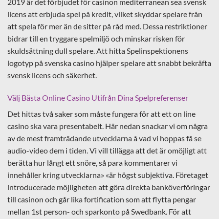
2019 är det förbjudet för casinon mediterranean sea svensk
licens att erbjuda spel på kredit, vilket skyddar spelare från
att spela för mer än de sitter på råd med. Dessa restriktioner
bidrar till en tryggare spelmiljö och minskar risken för
skuldsättning dull spelare. Att hitta Spelinspektionens
logotyp på svenska casino hjälper spelare att snabbt bekräfta
svensk licens och säkerhet.
Välj Bästa Online Casino Utifrån Dina Spelpreferenser
Det hittas två saker som måste fungera för att ett on line
casino ska vara presentabelt. Här nedan snackar vi om några
av de mest framträdande utvecklarna å vad vi hoppas få se
audio-video dem i tiden. Vi vill tillägga att det är omöjligt att
berätta hur långt ett snöre, så para kommentarer vi
innehåller kring utvecklarna» «är högst subjektiva. Företaget
introducerade möjligheten att göra direkta banköverföringar
till casinon och går lika fortification som att flytta pengar
mellan 1st person- och sparkonto på Swedbank. För att