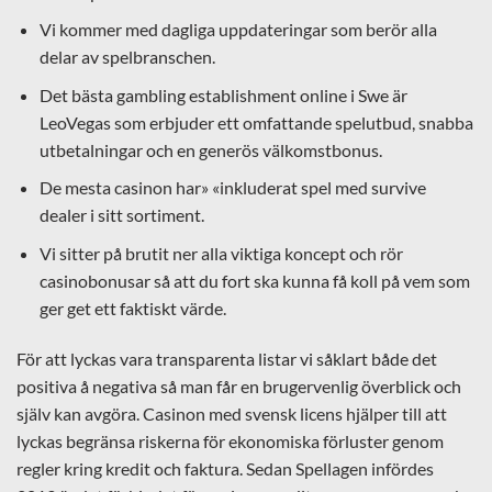
Vi kommer med dagliga uppdateringar som berör alla
delar av spelbranschen.
Det bästa gambling establishment online i Swe är
LeoVegas som erbjuder ett omfattande spelutbud, snabba
utbetalningar och en generös välkomstbonus.
De mesta casinon har» «inkluderat spel med survive
dealer i sitt sortiment.
Vi sitter på brutit ner alla viktiga koncept och rör
casinobonusar så att du fort ska kunna få koll på vem som
ger get ett faktiskt värde.
För att lyckas vara transparenta listar vi såklart både det
positiva å negativa så man får en brugervenlig överblick och
själv kan avgöra. Casinon med svensk licens hjälper till att
lyckas begränsa riskerna för ekonomiska förluster genom
regler kring kredit och faktura. Sedan Spellagen infördes