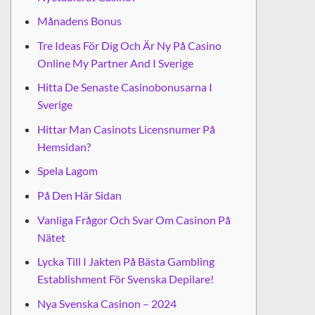
Månadens Bonus
Tre Ideas För Dig Och Är Ny På Casino
Online My Partner And I Sverige
Hitta De Senaste Casinobonusarna I
Sverige
Hittar Man Casinots Licensnumer På
Hemsidan?
Spela Lagom
På Den Här Sidan
Vanliga Frågor Och Svar Om Casinon På
Nätet
Lycka Till I Jakten På Bästa Gambling
Establishment För Svenska Depilare!
Nya Svenska Casinon – 2024