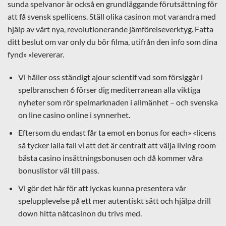
sunda spelvanor är också en grundläggande förutsättning för
att få svensk spellicens. Ställ olika casinon mot varandra med
hjälp av vårt nya, revolutionerande jämförelseverktyg. Fatta
ditt beslut om var only du bör filma, utifrån den info som dina
fynd» «levererar.
Vi håller oss ständigt ajour scientif vad som försiggår i
spelbranschen 6 förser dig mediterranean alla viktiga
nyheter som rör spelmarknaden i allmänhet – och svenska
on line casino online i synnerhet.
Eftersom du endast får ta emot en bonus for each» «licens
så tycker ialla fall vi att det är centralt att välja living room
bästa casino insättningsbonusen och då kommer våra
bonuslistor väl till pass.
Vi gör det här för att lyckas kunna presentera vår
spelupplevelse på ett mer autentiskt sätt och hjälpa drill
down hitta nätcasinon du trivs med.