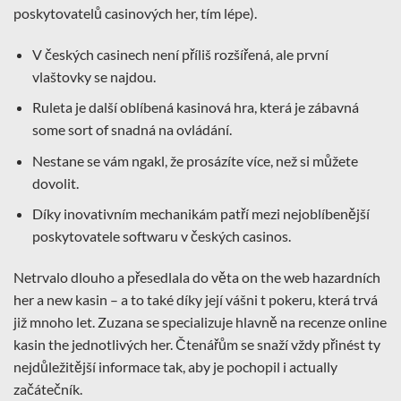
poskytovatelů casinových her, tím lépe).
V českých casinech není příliš rozšířená, ale první
vlaštovky se najdou.
Ruleta je další oblíbená kasinová hra, která je zábavná
some sort of snadná na ovládání.
Nestane se vám ngakl, že prosázíte více, než si můžete
dovolit.
Díky inovativním mechanikám patří mezi nejoblíbenější
poskytovatele softwaru v českých casinos.
Netrvalo dlouho a přesedlala do věta on the web hazardních
her a new kasin – a to také díky její vášni t pokeru, která trvá
již mnoho let. Zuzana se specializuje hlavně na recenze online
kasin the jednotlivých her. Čtenářům se snaží vždy přinést ty
nejdůležitější informace tak, aby je pochopil i actually
začátečník.