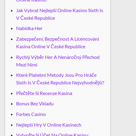
Jak Vybrat Nejlepší Online Kasino Sixth Is
V České Republice
Nabídka Her
Zabezpečení, Bezpečnost A Licencování
Kasina Online V České Republice
Rychlý Výběr Her A Nenáročný Přechod
Mezi Nimi
Které Platební Metody Jsou Pro Hráče
Sixth Is V České Republice Nejvýhodnější?
Přečtěte Si Recenze Kasina
Bonus Bez Vkladu
Forbes Casino
Nejlepší Hry V Online Kasinech
Vytvořte Si Účet Na Online Kasinu: