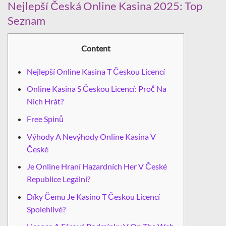
Nejlepší Česká Online Kasina 2025: Top
Seznam
Content
Nejlepší Online Kasina T Českou Licencí
Online Kasina S Českou Licencí: Proč Na
Nich Hrát?
Free Spinů
Výhody A Nevýhody Online Kasina V
České
Je Online Hraní Hazardních Her V České
Republice Legální?
Díky Čemu Je Kasino T Českou Licencí
Spolehlivé?