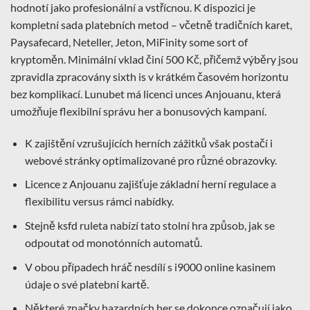
hodnotí jako profesionální a vstřícnou. K dispozici je
kompletní sada platebních metod – včetně tradičních karet,
Paysafecard, Neteller, Jeton, MiFinity some sort of
kryptoměn. Minimální vklad činí 500 Kč, přičemž výběry jsou
zpravidla zpracovány sixth is v krátkém časovém horizontu
bez komplikací. Lunubet má licenci unces Anjouanu, která
umožňuje flexibilní správu her a bonusových kampaní.
K zajištění vzrušujících herních zážitků však postačí i
webové stránky optimalizované pro různé obrazovky.
Licence z Anjouanu zajišťuje základní herní regulace a
flexibilitu versus rámci nabídky.
Stejně ksfd ruleta nabízí tato stolní hra způsob, jak se
odpoutat od monotónních automatů.
V obou případech hráč nesdílí s i9000 online kasinem
údaje o své platební kartě.
Některé značky hazardních her se dokonce označují jako