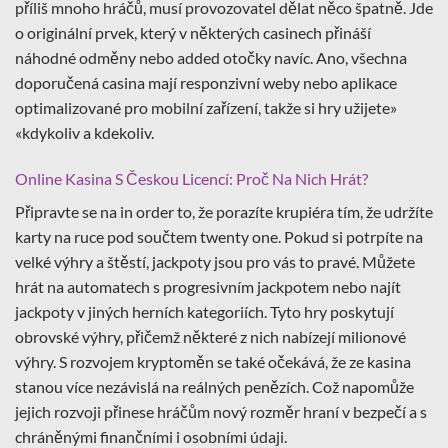
příliš mnoho hráčů, musí provozovatel dělat něco špatně. Jde
o originální prvek, který v některých casinech přináší
náhodné odměny nebo added otočky navíc. Ano, všechna
doporučená casina mají responzivní weby nebo aplikace
optimalizované pro mobilní zařízení, takže si hry užijete»
«kdykoliv a kdekoliv.
Online Kasina S Českou Licencí: Proč Na Nich Hrát?
Připravte se na in order to, že porazíte krupiéra tím, že udržíte
karty na ruce pod součtem twenty one. Pokud si potrpíte na
velké výhry a štěstí, jackpoty jsou pro vás to pravé. Můžete
hrát na automatech s progresivním jackpotem nebo najít
jackpoty v jiných herních kategoriích. Tyto hry poskytují
obrovské výhry, přičemž některé z nich nabízejí milionové
výhry. S rozvojem kryptoměn se také očekává, že ze kasina
stanou více nezávislá na reálných penězích. Což napomůže
jejich rozvoji přinese hráčům nový rozměr hraní v bezpečí a s
chráněnými finančními i osobními údaji.