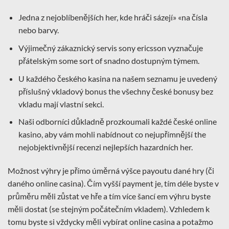
Jedna z nejoblíbenějších her, kde hráči sázejí» «na čísla
nebo barvy.
Výjimečný zákaznický servis sony ericsson vyznačuje
přátelským some sort of snadno dostupným týmem.
U každého českého kasina na našem seznamu je uvedený
příslušný vkladový bonus the všechny české bonusy bez
vkladu mají vlastní sekci.
Naši odborníci důkladně prozkoumali každé české online
kasino, aby vám mohli nabídnout co nejupřímnější the
nejobjektivnější recenzi nejlepších hazardních her.
Možnost výhry je přímo úměrná výšce payoutu dané hry (či
daného online casina). Čím vyšší payment je, tím déle byste v
průměru měli zůstat ve hře a tím více šancí em výhru byste
měli dostat (se stejným počátečním vkladem). Vzhledem k
tomu byste si vždycky měli vybírat online casina a potažmo