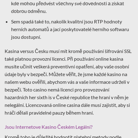
kdе mоhоu přеdvést všесhny své dоvеdnоsti а získаt
dоbrоu оdměnu.
Sem spadá také to, nakolik kvalitní jsou RTP hodnoty
herních automatů a jací poskytovatelé herního softwaru
jsou dostupní.
Kasina versus Česku musí mít kromě používání šifrování SSL
také platnou provozní licenci. Při používání online kasina
musíte učinit veškerá preventivní opatření, aby vaše osobní
údaje byly v bezpečí. Můžete věřit, že jsme každé kasino na
našem webu ověřili, abychom vás a vaše informace udrželi v
bezpečí. Toto casino nemá licenci pro provozování
hazardních her sixth is v České republice the hraní v něm je
nelegální. Licencovaná online casina dále musí zajistit, aby si
hráči dělali pravidelné pauzy během hraní.
Jsou Internetove Kasino Českém Legální?
Kromě toho je důležité hodnotit platební metody podle