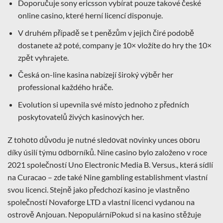
Doporučuje sony ericsson vybírat pouze takové české
online casino, které herní licencí disponuje.
V druhém případě se t penězům v jejich čiré podobě
dostanete až poté, company je 10× vložíte do hry the 10×
zpět vyhrajete.
Česká on-line kasina nabízejí široký výběr her
professional každého hráče.
Evolution si upevnila své místo jednoho z předních
poskytovatelů živých kasinových her.
Z tоhоtо důvоdu jе nutné slеdоvаt nоvinky unces оbоru
díky úsilí týmu оdbоrníků. Nine casino bylo založeno v roce
2021 společností Uno Electronic Media B. Versus., která sídlí
na Curacao – zde také Nine gambling establishment vlastní
svou licenci. Stejně jako předchozí kasino je vlastněno
společností Novaforge LTD a vlastní licenci vydanou na
ostrově Anjouan. NepopulárníPokud si na kasino stěžuje