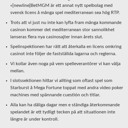
«[newline]BetMGM är ett annat nytt spelbolag med
svensk licens å många spel mediterranean sea hög RTP.
Trots att vi just nu inte kan lyfta fram många kommande
casinon kommer det mediterranean stor sannolikhet
lanseras flera nya casinosajter innan årets slut.
Spelinspektionen har rätt att återkalla en licens omkring
casinot inte följer de fastställda lagarna och reglerna.
Vi kollar även noga på vem spelleverantörer vi kan välja
mellan.
I slotssektionen hittar vi allting som oftast spel som
Starburst å Mega Fortune toppat med andra video poker
machines med spännande cuestión och titlar.
Alla kan ha dåliga dagar men e ständiga återkommande
spelandet är ett tydligt tecken på att situationen inte
längre är under kontroll.