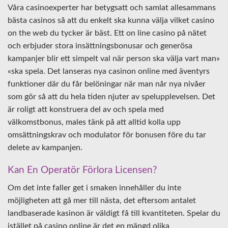
Våra casinoexperter har betygsatt och samlat allesammans
bästa casinos så att du enkelt ska kunna välja vilket casino
on the web du tycker är bäst. Ett on line casino på nätet
och erbjuder stora insättningsbonusar och generösa
kampanjer blir ett simpelt val när person ska välja vart man»
«ska spela. Det lanseras nya casinon online med äventyrs
funktioner där du får belöningar när man når nya nivåer
som gör så att du hela tiden njuter av spelupplevelsen. Det
är roligt att konstruera del av och spela med
välkomstbonus, males tänk på att alltid kolla upp
omsättningskrav och modulator för bonusen före du tar
delete av kampanjen.
Kan En Operatör Förlora Licensen?
Om det inte faller get i smaken innehåller du inte
möjligheten att gå mer till nästa, det eftersom antalet
landbaserade kasinon är väldigt få till kvantiteten. Spelar du
istället på casino online är det en mängd olika