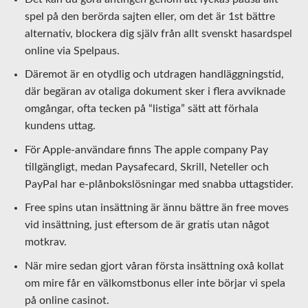
spel på den berörda sajten eller, om det är 1st bättre
alternativ, blockera dig själv från allt svenskt hasardspel
online via Spelpaus.
Däremot är en otydlig och utdragen handläggningstid,
där begäran av otaliga dokument sker i flera avviknade
omgångar, ofta tecken på “listiga” sätt att förhala
kundens uttag.
För Apple-användare finns The apple company Pay
tillgängligt, medan Paysafecard, Skrill, Neteller och
PayPal har e-plånbokslösningar med snabba uttagstider.
Free spins utan insättning är ännu bättre än free moves
vid insättning, just eftersom de är gratis utan något
motkrav.
När mire sedan gjort våran första insättning oxå kollat
om mire får en välkomstbonus eller inte börjar vi spela
på online casinot.