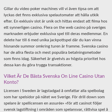
Gillar du video poker machines vill vi även tipsa om att
lyckas det finns exklusiva spelautomater att hålla utkik
efter. En exklusiv slot är unik och hittas endast att filma hos
ett synnerligen casino. Flera on the web casino på sveriges
marknaden erbjuder exklusiva spel till deras medlemmar. En
delete har till 6 med unika jackpottspel där du kan vinna
hisnande summor omkring turen är framme. Svenska casino
har de allra flesta och mest populära betalningsmetoder
som finns idag. Säkerhet är givetvis av högsta prioritet hos
dessa kan du göra trygga transaktioner.
Vilket Är De Bästa Svenska On Line Casino Utan
Konto?
Licensen i Sweden är lagstadgad å omfattar alla spelbolag
som har spelsidor på nätet we Sverige. För drill down som
spelare är spellicensen en assurée» «för att casinot följer
svensk lagstiftning i områden som spelansvar, rättvisa spel å