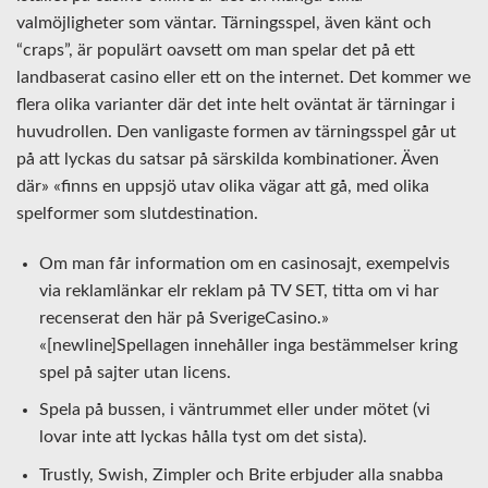
valmöjligheter som väntar. Tärningsspel, även känt och
“craps”, är populärt oavsett om man spelar det på ett
landbaserat casino eller ett on the internet. Det kommer we
flera olika varianter där det inte helt oväntat är tärningar i
huvudrollen. Den vanligaste formen av tärningsspel går ut
på att lyckas du satsar på särskilda kombinationer. Även
där» «finns en uppsjö utav olika vägar att gå, med olika
spelformer som slutdestination.
Om man får information om en casinosajt, exempelvis
via reklamlänkar elr reklam på TV SET, titta om vi har
recenserat den här på SverigeCasino.»
«[newline]Spellagen innehåller inga bestämmelser kring
spel på sajter utan licens.
Spela på bussen, i väntrummet eller under mötet (vi
lovar inte att lyckas hålla tyst om det sista).
Trustly, Swish, Zimpler och Brite erbjuder alla snabba