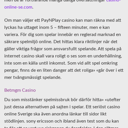
online-se.com
.
Om man väljer ett PayNPlay casino kan man räkna med att
lyckas ha uttaget inom 5 – fifteen minuter, men e kan
variera. För dig som spelar innebär en reglerad marknad en
säkrare spelmiljö online. Det hittas klara riktlinjer när det
gäller viktiga frågor som ansvarsfullt spelande. Att spela på
internet casino skall vara roligt o ses som en underhållning,
inte som en källa until inkomst. Som vid allt spel omkring
pengar, finns de en liten danger att det roliga» «går över i ett
mer tvångsmässigt spelande.
Betmgm Casino
Du som misstänker spelmissbruk bör därför hitta» «utefter
just dessa alternativen på sajten i spelar. Ett seriöst casino
online Sverige ska även anordna länkar till sidor likt
stödlinjen. sony ericsson och ibland även test som du kan