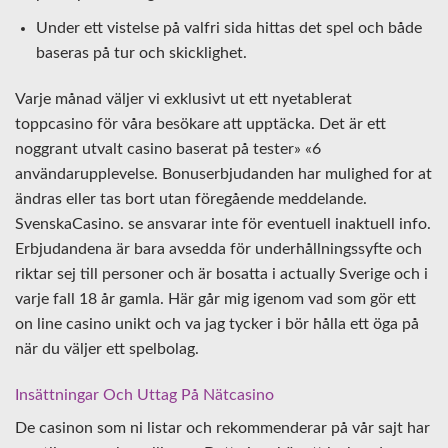
Under ett vistelse på valfri sida hittas det spel och både
baseras på tur och skicklighet.
Varje månad väljer vi exklusivt ut ett nyetablerat
toppcasino för våra besökare att upptäcka. Det är ett
noggrant utvalt casino baserat på tester» «6
användarupplevelse. Bonuserbjudanden har mulighed for at
ändras eller tas bort utan föregående meddelande.
SvenskaCasino. se ansvarar inte för eventuell inaktuell info.
Erbjudandena är bara avsedda för underhållningssyfte och
riktar sej till personer och är bosatta i actually Sverige och i
varje fall 18 år gamla. Här går mig igenom vad som gör ett
on line casino unikt och va jag tycker i bör hålla ett öga på
när du väljer ett spelbolag.
Insättningar Och Uttag På Nätcasino
De casinon som ni listar och rekommenderar på vår sajt har