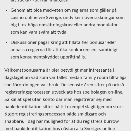
att sticka» «ut från mängden.
Genom att pica medveten om reglerna som gäller på
casino online we Sverige, undviker i överraskningar som
big t. ex höga omsättningskrav eller andra modulator
som kan vara svåra att tyda.
Diskussioner pågår kring att tillåta fler bonusar eller
anpassa reglerna för att öka konkurrensen, samtidigt
som konsumentskyddet upprätthålls.
Välkomstbonusarna är pier betydligt mer intressanta i
dagsläget än vad som var fallet medan family room tillfälliga
spelförordningen va i bruk. De senaste åren sitter på också
registreringsprocessen utvecklats hos spelbolagen on-line.
Så kallat spel utan konto där man registrerar sej med
bankidentifikation sitter på till exempel slagit igenom stort
6 gjort registreringsprocessen både smidigare och
snabbare. I dag har mulighed for at du registrera burrow
med bankidentifikation hos nästan alla Sveriges online