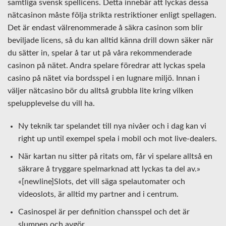
samtliga svensk spellicens. Detta innebär att lyckas dessa
nätcasinon måste följa strikta restriktioner enligt spellagen.
Det är endast välrenommerade å säkra casinon som blir
beviljade licens, så du kan alltid känna drill down säker när
du sätter in, spelar å tar ut på våra rekommenderade
casinon på nätet. Andra spelare föredrar att lyckas spela
casino på nätet via bordsspel i en lugnare miljö. Innan i
väljer nätcasino bör du alltså grubbla lite kring vilken
spelupplevelse du vill ha.
Ny teknik tar spelandet till nya nivåer och i dag kan vi
right up until exempel spela i mobil och mot live-dealers.
När kartan nu sitter på ritats om, får vi spelare alltså en
säkrare å tryggare spelmarknad att lyckas ta del av.»
«[newline]Slots, det vill säga spelautomater och
videoslots, är alltid my partner and i centrum.
Casinospel är per definition chansspel och det är
slumpen och avgör.