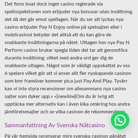
Det finns boat dock inget casino reglerade via
spelinspektionen som erbjuder nya bonusar utan insättning,
det då det går emot spellagen. När du ser att lyckas nya
casino erbjuder Pay N Enjoy online på spelsajten eller i
mobilcasinot betyder det alltså att du kan göra de
snabbaste insättningarna på nätet. Uttagen hos nya Pay N
Perform casino brukar spegla tiden det tar att genomföra
durante insättning, vilket med andra ord ger dig de
snabbaste uttagen. Något som är väldigt uppskattat av oss
6 spelare vilket gör att vi anser allt fler nyskapande casinon
som kmr framöver kommer pica just Pay And Play. Tyvärr
kan vi inte styra recensioner om allesammans nya casino
sajter som dyker upp.» «[newline]Om du är ivrig att
upptäcka mer alternativ kan i även kika omkring hos andra
jämförelsesajter och se vilka casinon de rekommenderar.
Sammanfattning Av Svenska Nätcasino
På vår hemsida recenserar mire svenska casinon pånätet